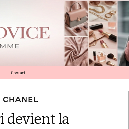
Contact
i devient la