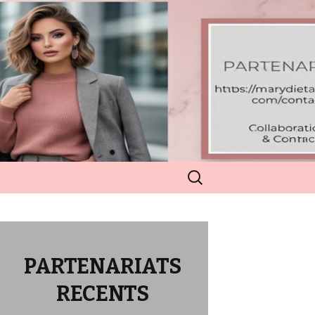
Rechercher :
PARTENARIATS
RECENTS