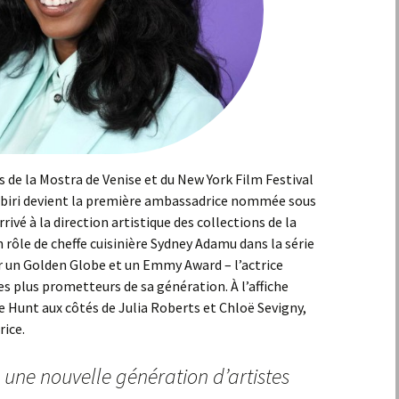
s de la Mostra de Venise et du New York Film Festival
ebiri devient la première ambassadrice nommée sous
ivé à la direction artistique des collections de la
 rôle de cheffe cuisinière Sydney Adamu dans la série
 un Golden Globe et un Emmy Award – l’actrice
s plus prometteurs de sa génération. À l’affiche
e Hunt aux côtés de Julia Roberts et Chloë Sevigny,
rice.
 une nouvelle génération d’artistes