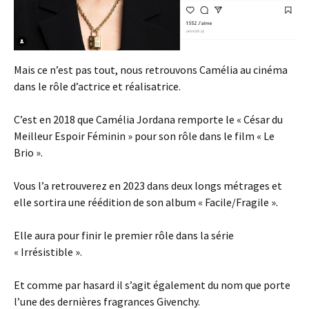
Mais ce n’est pas tout, nous retrouvons Camélia au cinéma
dans le rôle d’actrice et réalisatrice.
C’est en 2018 que Camélia Jordana remporte le « César du
Meilleur Espoir Féminin » pour son rôle dans le film « Le
Brio ».
Vous l’a retrouverez en 2023 dans deux longs métrages et
elle sortira une réédition de son album « Facile/Fragile ».
Elle aura pour finir le premier rôle dans la série
« Irrésistible ».
Et comme par hasard il s’agit également du nom que porte
l’une des dernières fragrances Givenchy.