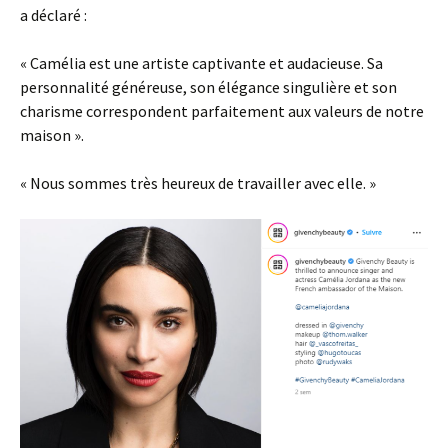
a déclaré :
« Camélia est une artiste captivante et audacieuse. Sa
personnalité généreuse, son élégance singulière et son
charisme correspondent parfaitement aux valeurs de notre
maison ».
« Nous sommes très heureux de travailler avec elle. »