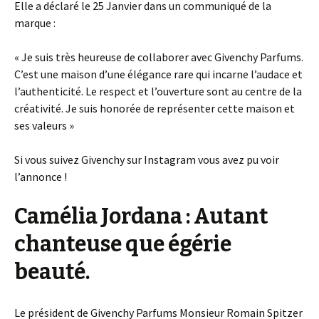
Elle a déclaré le 25 Janvier dans un communiqué de la
marque :
« Je suis très heureuse de collaborer avec Givenchy Parfums.
C’est une maison d’une élégance rare qui incarne l’audace et
l’authenticité. Le respect et l’ouverture sont au centre de la
créativité. Je suis honorée de représenter cette maison et
ses valeurs »
Si vous suivez Givenchy sur Instagram vous avez pu voir
l’annonce !
Camélia Jordana : Autant
chanteuse que égérie
beauté.
Le président de Givenchy Parfums Monsieur Romain Spitzer