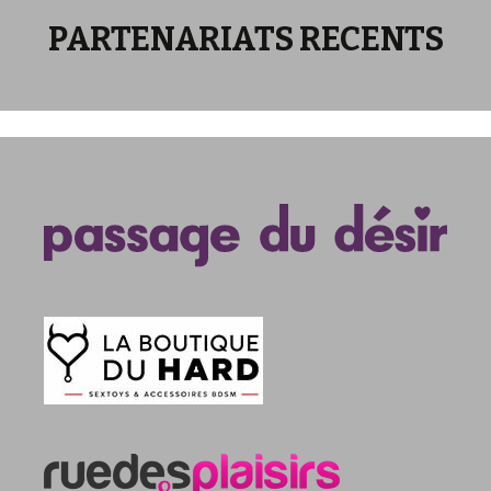
PARTENARIATS RECENTS