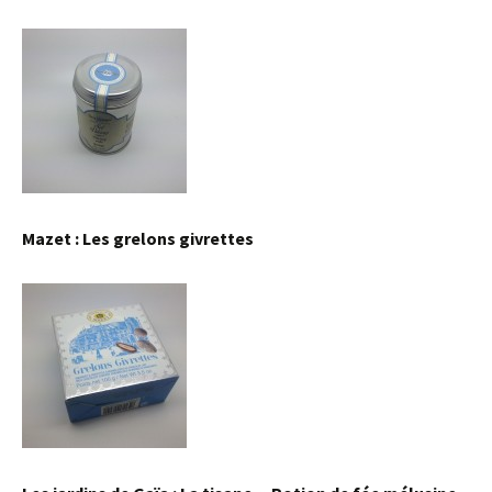
Mazet : Les grelons givrettes