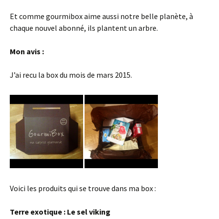
Et comme gourmibox aime aussi notre belle planète, à
chaque nouvel abonné, ils plantent un arbre.
Mon avis :
J’ai recu la box du mois de mars 2015.
Voici les produits qui se trouve dans ma box :
Terre exotique : Le sel viking