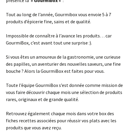
présente la
» Gourmibox «
:
Tout au long de l’année, Gourmibox vous envoie 5 à 7
produits d’épicerie fine, sains et de qualité.
Impossible de connaître à l’avance les produits… car
GourmiBox, c’est avant tout une surprise :).
Si vous êtes un amoureux de la gastronomie, une curieuse
des papilles, un aventurier des nouvelles saveurs, une fine
bouche ? Alors la GourmiBox est faites pour vous.
Toute l’équipe GourmiBox s’est donnée comme mission de
vous faire découvrir chaque mois une sélection de produits
rares, originaux et de grande qualité.
Retrouvez également chaque mois dans votre box des
fiches recettes associées pour réussir vos plats avec les
produits que vous avez reçu.