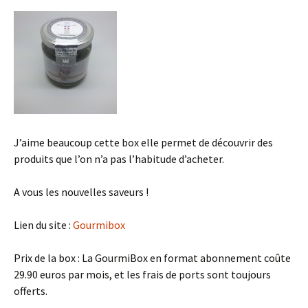
J’aime beaucoup cette box elle permet de découvrir des
produits que l’on n’a pas l’habitude d’acheter.
A vous les nouvelles saveurs !
Lien du site :
Gourmibox
Prix de la box : La GourmiBox en format abonnement coûte
29.90 euros par mois, et les frais de ports sont toujours
offerts.