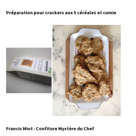
Préparation pour crackers aux 5 céréales et cumin
Francis Miot : Confiture Mystère du Chef