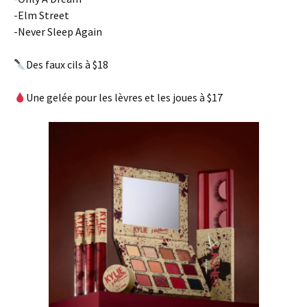
-Elm Street
-Never Sleep Again
Des faux cils à $18
Une gelée pour les lèvres et les joues à $17