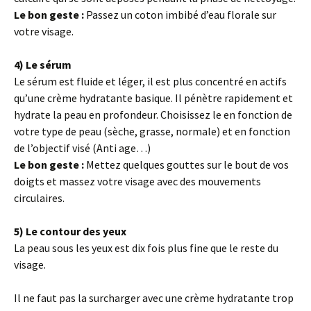
Le bon geste :
Passez un coton imbibé d’eau florale sur
votre visage.
4) Le sérum
Le sérum est
fluide et léger, il est plus concentré en actifs
qu’une crème hydratante basique. Il pénètre rapidement et
hydrate la peau en profondeur. Choisissez le en fonction de
votre type de peau (sèche, grasse, normale) et en fonction
de l’objectif visé (Anti age…)
Le bon geste :
Mettez quelques gouttes sur le bout de vos
doigts et massez votre visage avec des mouvements
circulaires.
5) Le contour des yeux
La peau sous les yeux est dix fois plus fine que le reste du
visage.
Il ne faut pas la surcharger avec une crème hydratante trop