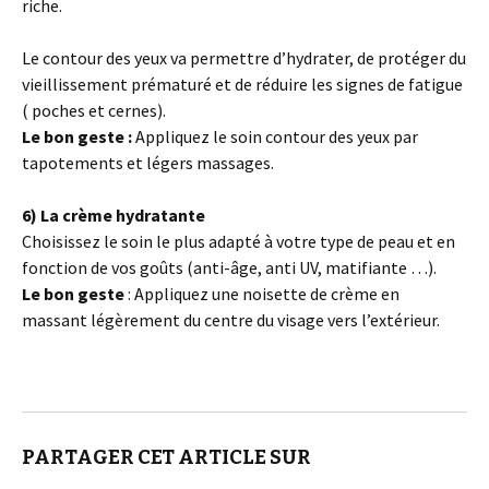
riche.
Le contour des yeux va permettre d’hydrater, de protéger du
vieillissement prématuré et de réduire les signes de fatigue
( poches et cernes).
Le bon geste :
Appliquez le soin contour des yeux par
tapotements et légers massages.
6) La crème hydratante
Choisissez le soin le plus adapté à votre type de peau et en
fonction de vos goûts (anti-âge, anti UV, matifiante …).
Le bon geste
: Appliquez une noisette de crème en
massant légèrement du centre du visage vers l’extérieur.
PARTAGER CET ARTICLE SUR