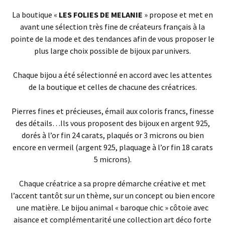
La boutique «
LES FOLIES DE MELANIE
» propose et met en
avant une sélection très fine de créateurs français à la
pointe de la mode et des tendances afin de vous proposer le
plus large choix possible de bijoux par univers.
Chaque bijou a été sélectionné en accord avec les attentes
de la boutique et celles de chacune des créatrices.
Pierres fines et précieuses, émail aux coloris francs, finesse
des détails…Ils vous proposent des bijoux en argent 925,
dorés à l’or fin 24 carats, plaqués or 3 microns ou bien
encore en vermeil (argent 925, plaquage à l’or fin 18 carats
5 microns).
Chaque créatrice a sa propre démarche créative et met
l’accent tantôt sur un thème, sur un concept ou bien encore
une matière. Le bijou animal « baroque chic » côtoie avec
aisance et complémentarité une collection art déco forte