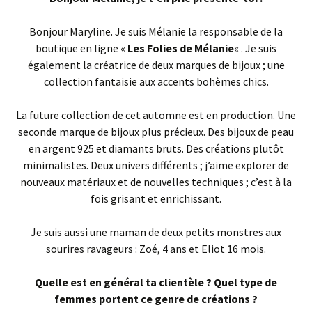
Bonjour Maryline. Je suis Mélanie la responsable de la
boutique en ligne «
Les Folies de Mélanie
« . Je suis
également la créatrice de deux marques de bijoux ; une
collection fantaisie aux accents bohèmes chics.
La future collection de cet automne est en production. Une
seconde marque de bijoux plus précieux. Des bijoux de peau
en argent 925 et diamants bruts. Des créations plutôt
minimalistes. Deux univers différents ; j’aime explorer de
nouveaux matériaux et de nouvelles techniques ; c’est à la
fois grisant et enrichissant.
Je suis aussi une maman de deux petits monstres aux
sourires ravageurs : Zoé, 4 ans et Eliot 16 mois.
Quelle est en général ta clientèle ? Quel type de
femmes portent ce genre de créations ?