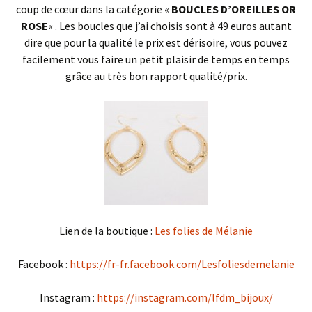
coup de cœur dans la catégorie «
BOUCLES D’OREILLES OR
ROSE
« . Les boucles que j’ai choisis sont à 49 euros autant
dire que pour la qualité le prix est dérisoire, vous pouvez
facilement vous faire un petit plaisir de temps en temps
grâce au très bon rapport qualité/prix.
Lien de la boutique :
Les folies de Mélanie
Facebook :
https://fr-fr.facebook.com/Lesfoliesdemelanie
Instagram :
https://instagram.com/lfdm_bijoux/