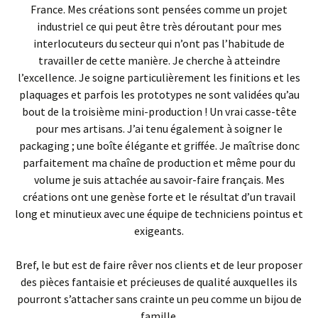
France. Mes créations sont pensées comme un projet
industriel ce qui peut être très déroutant pour mes
interlocuteurs du secteur qui n’ont pas l’habitude de
travailler de cette manière. Je cherche à atteindre
l’excellence. Je soigne particulièrement les finitions et les
plaquages et parfois les prototypes ne sont validées qu’au
bout de la troisième mini-production ! Un vrai casse-tête
pour mes artisans. J’ai tenu également à soigner le
packaging ; une boîte élégante et griffée. Je maîtrise donc
parfaitement ma chaîne de production et même pour du
volume je suis attachée au savoir-faire français. Mes
créations ont une genèse forte et le résultat d’un travail
long et minutieux avec une équipe de techniciens pointus et
exigeants.
Bref, le but est de faire rêver nos clients et de leur proposer
des pièces fantaisie et précieuses de qualité auxquelles ils
pourront s’attacher sans crainte un peu comme un bijou de
famille.