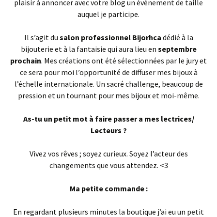
plaisir à annoncer avec votre blog un événement de taille
auquel je participe.
Il s’agit du
salon professionnel Bijorhca
dédié à la
bijouterie et à la fantaisie qui aura lieu en
septembre
prochain
. Mes créations ont été sélectionnées par le jury et
ce sera pour moi l’opportunité de diffuser mes bijoux à
l’échelle internationale. Un sacré challenge, beaucoup de
pression et un tournant pour mes bijoux et moi-même.
As-tu un petit mot à faire passer a mes lectrices/
Lecteurs ?
Vivez vos rêves ; soyez curieux. Soyez l’acteur des
changements que vous attendez. <3
Ma petite commande :
En regardant plusieurs minutes la boutique j’ai eu un petit