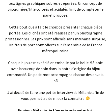
aux lignes graphiques sobres et épurées. Un concept de
bijoux mère/fille colorés et acidulés finit de compléter le
panel proposé.
Cette boutique a fait le choix de présenter chaque pièce
portée. Les clichés ont été réalisés par un photographe
professionnel. Les prix sont affichés sans mauvaise surprise,
les frais de port sont offerts sur l’ensemble de la France
métropolitaine.
Chaque bijou est expédié et emballé par la belle Mélanie
avec beaucoup de soin dans la boîte d’origine du bijou
commandé. Un petit mot accompagne chacun des envois.
<3
J’ai décidé de faire une petite interview de Mélanie afin de
vous permettre de mieux la connaitre
Bonjour Mélanie, je t’en prie présente-toi :