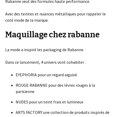
Rabanne veut des formules haute performance.
Avec des teintes et nuances métalliques pour rappeler le
coté mode de la marque.
Maquillage chez rabanne
La mode a inspiré les packaging de Rabanne.
Dans ce lancement, 4 univers vont cohabiter :
EYEPHORIA pour un regard aiguisé
ROUGE RABANNE pour des lèvres rouges à la
parisienne
NUDES pour un teint frais et lumineux
ARTS FACTORY une collection de produits inspirés de