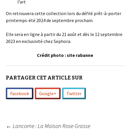
l’art
On retrouvera cette collection lors du défilé prêt-à-porter
printemps-été 2024 de septembre prochain.
Elle sera en ligne à partir du 21 août et dès le 12 septembre
2023 en exclusivité chez Sephora.
Crédit photo : site rabanne
PARTAGER CET ARTICLE SUR
Facebook
Google+
Twitter
←
Lancome : La Maison Rose Grasse