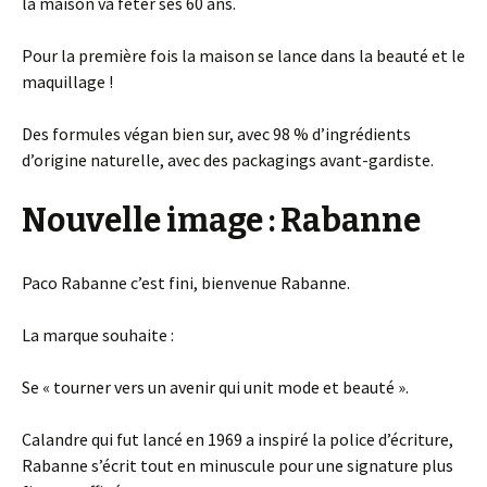
la maison va fêter ses 60 ans.
Pour la première fois la maison se lance dans la beauté et le
maquillage !
Des formules végan bien sur, avec 98 % d’ingrédients
d’origine naturelle, avec des packagings avant-gardiste.
Nouvelle image : Rabanne
Paco Rabanne c’est fini, bienvenue Rabanne.
La marque souhaite :
Se « tourner vers un avenir qui unit mode et beauté ».
Calandre qui fut lancé en 1969 a inspiré la police d’écriture,
Rabanne s’écrit tout en minuscule pour une signature plus