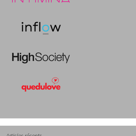
Articles récents