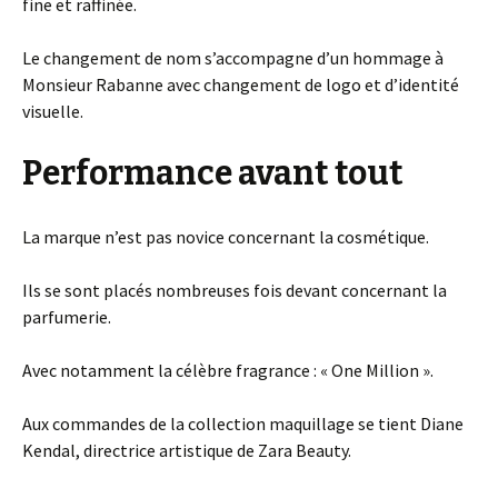
fine et raffinée.
Le changement de nom s’accompagne d’un hommage à
Monsieur Rabanne avec changement de logo et d’identité
visuelle.
Performance avant tout
La marque n’est pas novice concernant la cosmétique.
Ils se sont placés nombreuses fois devant concernant la
parfumerie.
Avec notamment la célèbre fragrance : « One Million ».
Aux commandes de la collection maquillage se tient Diane
Kendal, directrice artistique de Zara Beauty.