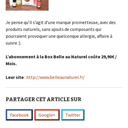
Je pense qu’il s’agit d’une marque prometteuse, avec des
produits naturels, sans ajouts de composants qui
pourraient provoquer une quelconque allergie, affaire à
suivre :).
L’abonnement à la Box Belle au Naturel coûte 29,90€ /
Mois.
Leur site
:
http://www.belleaunaturel.fr/
PARTAGER CET ARTICLE SUR
Facebook
Google+
Twitter