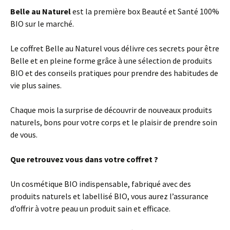
Belle au Naturel
est la première box Beauté et Santé 100%
BIO sur le marché.
Le coffret Belle au Naturel vous délivre ces secrets pour être
Belle et en pleine forme grâce à une sélection de produits
BIO et des conseils pratiques pour prendre des habitudes de
vie plus saines.
Chaque mois la surprise de découvrir de nouveaux produits
naturels, bons pour votre corps et le plaisir de prendre soin
de vous.
Que retrouvez vous dans votre coffret ?
Un cosmétique BIO indispensable, fabriqué avec des
produits naturels et labellisé BIO, vous aurez l’assurance
d’offrir à votre peau un produit sain et efficace.