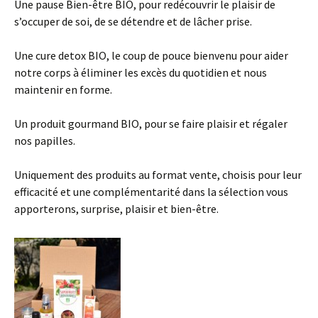
Une pause Bien-être BIO, pour redécouvrir le plaisir de
s’occuper de soi, de se détendre et de lâcher prise.
Une cure detox BIO, le coup de pouce bienvenu pour aider
notre corps à éliminer les excès du quotidien et nous
maintenir en forme.
Un produit gourmand BIO, pour se faire plaisir et régaler
nos papilles.
Uniquement des produits au format vente, choisis pour leur
efficacité et une complémentarité dans la sélection vous
apporterons, surprise, plaisir et bien-être.