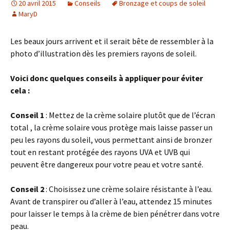
20 avril 2015
Conseils
Bronzage et coups de soleil
MaryD
Les beaux jours arrivent et il serait bête de ressembler à la
photo d’illustration dès les premiers rayons de soleil.
Voici donc quelques conseils à appliquer pour éviter
cela :
Conseil 1
: Mettez de la crème solaire plutôt que de l’écran
total , la crème solaire vous protège mais laisse passer un
peu les rayons du soleil, vous permettant ainsi de bronzer
tout en restant protégée des rayons UVA et UVB qui
peuvent être dangereux pour votre peau et votre santé.
Conseil 2
: Choisissez une crème solaire résistante à l’eau.
Avant de transpirer ou d’aller à l’eau, attendez 15 minutes
pour laisser le temps à la crème de bien pénétrer dans votre
peau.