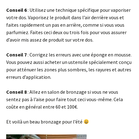
Conseil 6
: Utilisez une technique spécifique pour vaporiser
votre dos. Vaporisez le produit dans l’air derrière vous et
faites rapidement un pas en arrière, comme si vous vous
parfumiez. Faites ceci deux ou trois fois pour vous assurer
d’avoir mis assez de produit sur votre dos.
Conseil 7
: Corrigez les erreurs avec une éponge en mousse.
Vous pouvez aussi acheter un ustensile spécialement conçu
pour atténuer les zones plus sombres, les rayures et autres
erreurs d’application.
Conseil 8
: Allez en salon de bronzage si vous ne vous
sentez pas à l’aise pour faire tout ceci vous-même. Cela
coûte en général entre 60 et 100€.
Et voilà un beau bronzage pour l’été