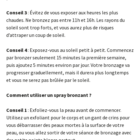
Conseil 3
: Évitez de vous exposer aux heures les plus
chaudes. Ne bronzez pas entre 11h et 16h. Les rayons du
soleil sont trop forts, et vous aurez plus de risques
d’attraper un coup de soleil.
Conseil 4
: Exposez-vous au soleil petit à petit. Commencez
par bronzer seulement 15 minutes la première semaine,
puis ajoutez 5 minutes environ par jour. Votre bronzage va
progresser graduellement, mais il durera plus longtemps
et vous ne serez pas brûlée par le soleil.
Comment utiliser un spray bronzant ?
Conseil 1
: Exfoliez-vous la peau avant de commencer.
Utilisez un exfoliant pour le corps et un gant de crins pour
vous débarrasser des peaux mortes à la surface de votre
peau, ou vous allez sortir de votre séance de bronzage avec