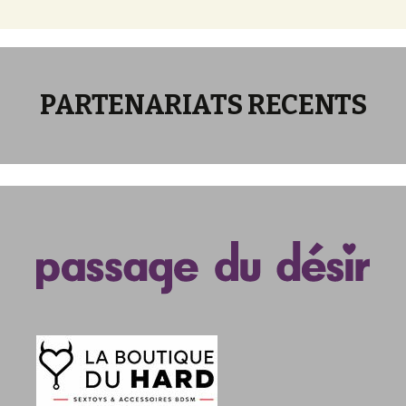
PARTENARIATS RECENTS