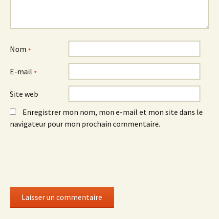
Nom
*
E-mail
*
Site web
Enregistrer mon nom, mon e-mail et mon site dans le
navigateur pour mon prochain commentaire.