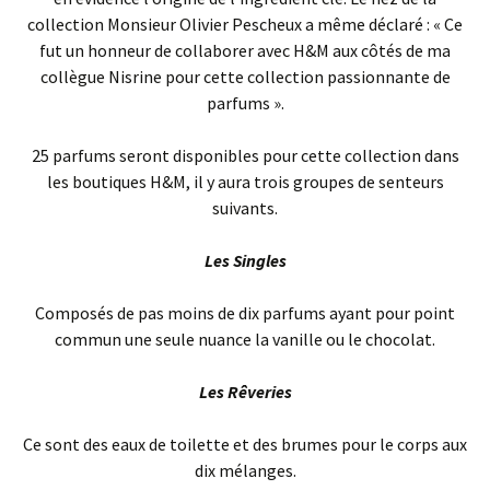
collection Monsieur Olivier Pescheux a même déclaré : « Ce
fut un honneur de collaborer avec H&M aux côtés de ma
collègue Nisrine pour cette collection passionnante de
parfums ».
25 parfums seront disponibles pour cette collection dans
les boutiques H&M, il y aura trois groupes de senteurs
suivants.
Les Singles
Composés de pas moins de dix parfums ayant pour point
commun une seule nuance la vanille ou le chocolat.
Les Rêveries
Ce sont des eaux de toilette et des brumes pour le corps aux
dix mélanges.