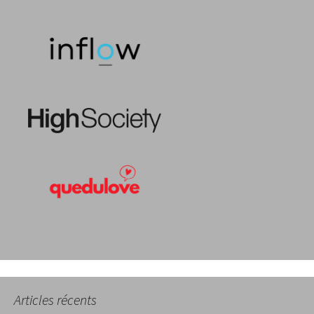
Articles récents