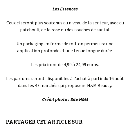
Les Essences
Ceux ci seront plus soutenus au niveau de la senteur, avec du
patchouli, de la rose ou des touches de santal.
Un packaging en forme de roll-on permettra une
application profonde et une tenue longue durée.
Les prix iront de 4,99 à 24,99 euros.
Les parfums seront disponibles à l’achat à partir du 16 août
dans les 47 marchés qui proposent H&M Beauty.
Crédit photo : Site H&M
PARTAGER CET ARTICLE SUR