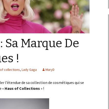
: Sa Marque De
es !
of collections
,
Lady Gaga
MaryD
ler l’étendue de sa collection de cosmétiques qui se
 «
Haus of Collections
» !