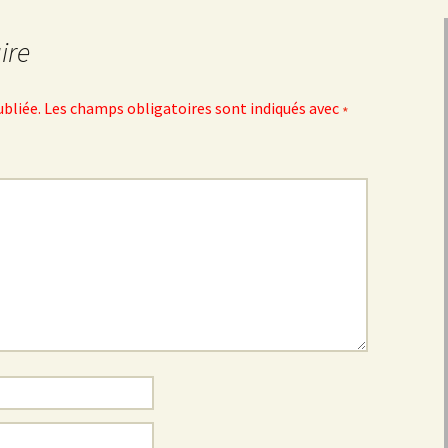
ire
ubliée.
Les champs obligatoires sont indiqués avec
*