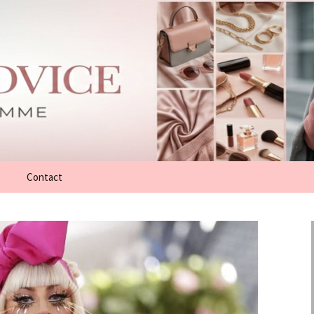
Contact