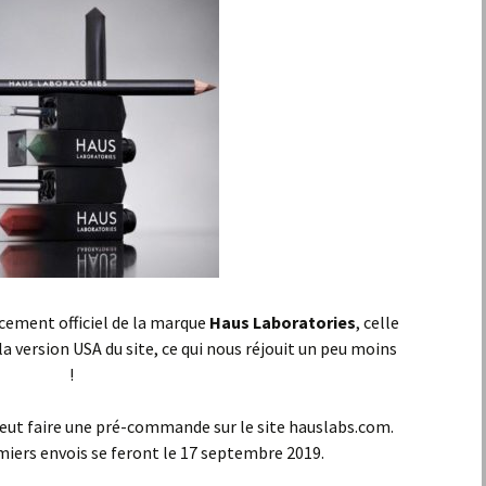
lancement officiel de la marque
Haus Laboratories
, celle
a version USA du site, ce qui nous réjouit un peu moins
!
eut faire une pré-commande sur le site hauslabs.com.
miers envois se feront le 17 septembre 2019.