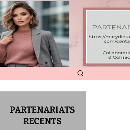
Rechercher :
PARTENARIATS
RECENTS