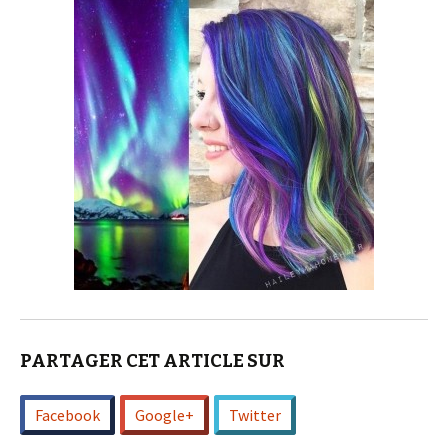
PARTAGER CET ARTICLE SUR
Facebook
Google+
Twitter