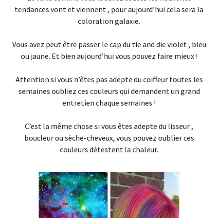
tendances vont et viennent , pour aujourd’hui cela sera la
coloration galaxie.
Vous avez peut être passer le cap du tie and die violet , bleu
ou jaune. Et bien aujourd’hui vous pouvez faire mieux !
Attention si vous n’êtes pas adepte du coiffeur toutes les
semaines oubliez ces couleurs qui demandent un grand
entretien chaque semaines !
C’est la même chose si vous êtes adepte du lisseur ,
boucleur ou sèche-cheveux, vous pouvez oublier ces
couleurs détestent la chaleur.