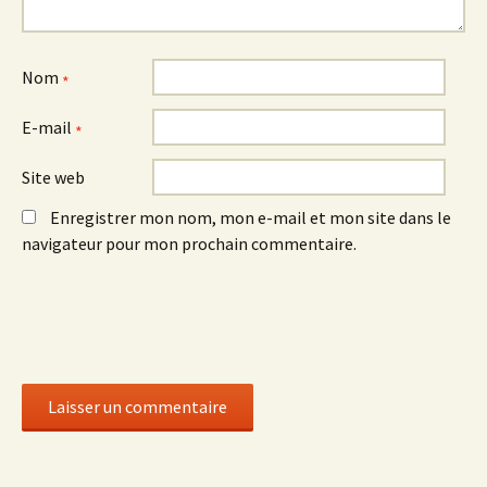
Nom
*
E-mail
*
Site web
Enregistrer mon nom, mon e-mail et mon site dans le
navigateur pour mon prochain commentaire.