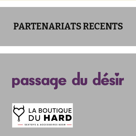
PARTENARIATS RECENTS