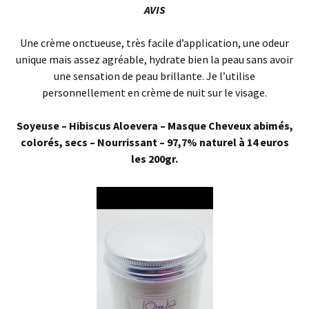
AVIS
Une crème onctueuse, très facile d’application, une odeur
unique mais assez agréable, hydrate bien la peau sans avoir
une sensation de peau brillante. Je l’utilise
personnellement en crème de nuit sur le visage.
Soyeuse – Hibiscus Aloevera – Masque Cheveux abimés,
colorés, secs – Nourrissant – 97,7% naturel à 14 euros
les 200gr.