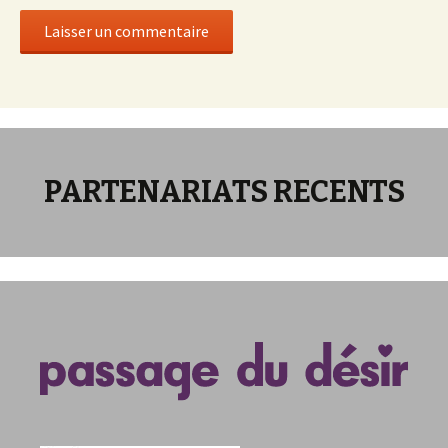
PARTENARIATS RECENTS