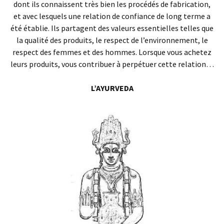
dont ils connaissent très bien les procédés de fabrication,
et avec lesquels une relation de confiance de long terme a
été établie. Ils partagent des valeurs essentielles telles que
la qualité des produits, le respect de l’environnement, le
respect des femmes et des hommes. Lorsque vous achetez
leurs produits, vous contribuer à perpétuer cette relation…
L’AYURVEDA