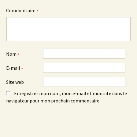
Commentaire
*
Nom
*
E-mail
*
Site web
Enregistrer mon nom, mon e-mail et mon site dans le
navigateur pour mon prochain commentaire.