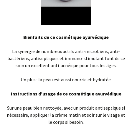
Bienfaits de ce cosmétique ayurvédique
La synergie de nombreux actifs anti-microbiens, anti-
bactériens, antiseptiques et immuno-stimulant font de ce
soin un excellent anti-acnéïque pour tous les âges.
Un plus : la peau est aussi nourrie et hydratée.
Instructions d’usage de ce cosmétique ayurvédique
Sur une peau bien nettoyée, avec un produit antiseptique si
nécessaire, appliquer la crème matin et soir sur le visage et
le corps si besoin.