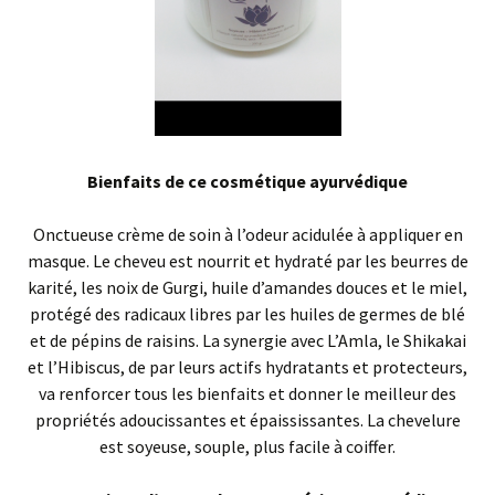
Bienfaits de ce cosmétique ayurvédique
Onctueuse crème de soin à l’odeur acidulée à appliquer en
masque. Le cheveu est nourrit et hydraté par les beurres de
karité, les noix de Gurgi, huile d’amandes douces et le miel,
protégé des radicaux libres par les huiles de germes de blé
et de pépins de raisins. La synergie avec L’Amla, le Shikakai
et l’Hibiscus, de par leurs actifs hydratants et protecteurs,
va renforcer tous les bienfaits et donner le meilleur des
propriétés adoucissantes et épaississantes. La chevelure
est soyeuse, souple, plus facile à coiffer.