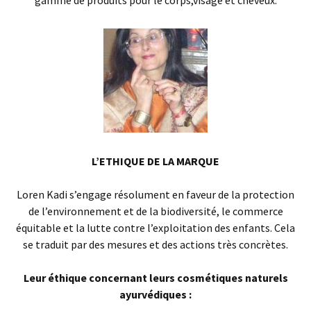
gamme de produits pour le corps,visage et cheveux.
L’ETHIQUE DE LA MARQUE
Loren Kadi s’engage résolument en faveur de la protection
de l’environnement et de la biodiversité, le commerce
équitable et la lutte contre l’exploitation des enfants. Cela
se traduit par des mesures et des actions très concrètes.
Leur éthique concernant leurs cosmétiques naturels
ayurvédiques :