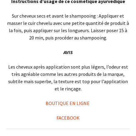
Instructions d’usage de ce cosmétique ayurvédique
Sur cheveux secs et avant le shampooing : Appliquer et
masser le cuir chevelu avec une petite quantité de produit à
la fois, puis appliquer sur les longueurs. Laisser poser 15 à
20 min, puis procéder au shampooing.
AVIS
Les cheveux après application sont plus légers, l’odeur est
très agréable comme les autres produits de la marque,
subtile mais superbe, la texture est top pour l’application
et le rinçage.
BOUTIQUE EN LIGNE
FACEBOOK