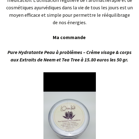
méditation. L’utilisation régulière de l’aromathérapie et de
cosmétiques ayurvédiques dans la vie de tous les jours est un
moyen efficace et simple pour permettre le rééquilibrage
de nos énergies.
Ma commande
Pure Hydratante Peau à problèmes – Crème visage & corps
aux Extraits de Neem et Tea Tree à 15.80 euros les 50 gr.