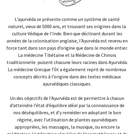
L’ayurvéda se présente comme un système de santé
naturel, vieux de 5000 ans, et trouvant ses origines dans la
culture Védique de l’Inde. Bien que déclinant durant les
années de la colonisation anglaise, l’Ayurvéda est revenu en
force tant dans son pays d’origine que dans le monde entier.
La médecine Tibétaine et la Médecine de Chinois
traditionnelle puisent chacune leurs racines dans Ayurvéda.
La médecine Grecque Tôt a également reprit de nombreux
concepts décrits à l’origine dans des textes médicaux
ayurvédiques classiques.
Un des objectifs de l’Ayurvéda est de permettre à chacun
d’atteindre l’état d’équilibre idéal par la connaissance de
nos déséquilibres, et d’y remédier en adoptant le bon
régime, avec l’utilisation de plantes ayurvédiques
appropriées, les massages, la musique, ou encore la