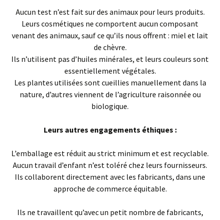
Aucun test n’est fait sur des animaux pour leurs produits.
Leurs cosmétiques ne comportent aucun composant
venant des animaux, sauf ce qu’ils nous offrent : miel et lait
de chèvre.
Ils n’utilisent pas d’huiles minérales, et leurs couleurs sont
essentiellement végétales.
Les plantes utilisées sont cueillies manuellement dans la
nature, d’autres viennent de l’agriculture raisonnée ou
biologique.
Leurs autres engagements éthiques :
L’emballage est réduit au strict minimum et est recyclable.
Aucun travail d’enfant n’est toléré chez leurs fournisseurs.
Ils collaborent directement avec les fabricants, dans une
approche de commerce équitable.
Ils ne travaillent qu’avec un petit nombre de fabricants,