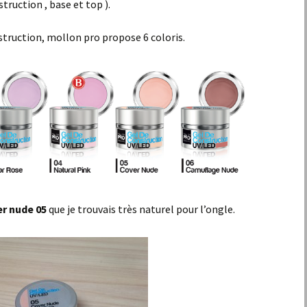
truction , base et top ).
struction, mollon pro propose 6 coloris.
r nude 05
que je trouvais très naturel pour l’ongle.