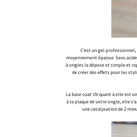
C’est un gel professionnel,
moyennement épaisse. Sans acide, 
à ongles la dépose et simple et rap
de créer des effets pour les sty
La base coat UV quant à elle est 
à la plaque de votre ongle, elle s’
une catalysation de 2 min