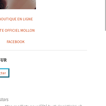
BOUTIQUE EN LIGNE
ITE OFFICIEL MOLLON
FACEBOOK
SUR
tter
stars