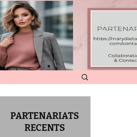
Rechercher :
PARTENARIATS
RECENTS