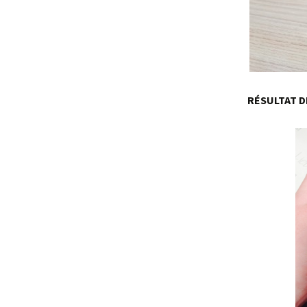
RÉSULTAT D