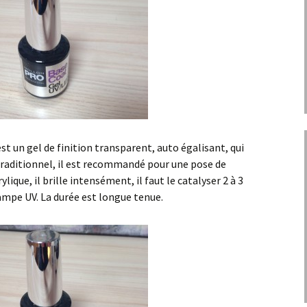
est un gel de finition transparent, auto égalisant, qui
raditionnel, il est recommandé pour une pose de
ique, il brille intensément, il faut le catalyser 2 à 3
mpe UV. La durée est longue tenue.