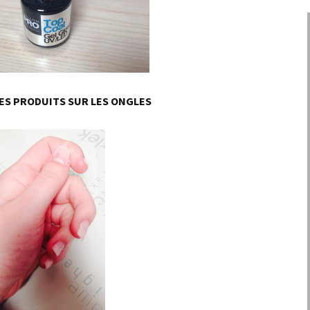
ES PRODUITS SUR LES ONGLES