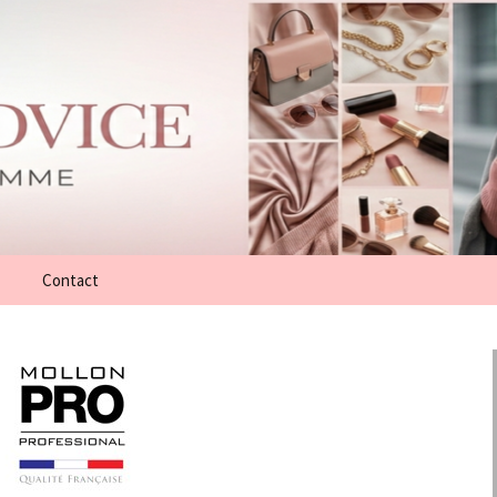
Contact