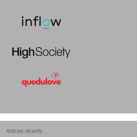
Articles récents