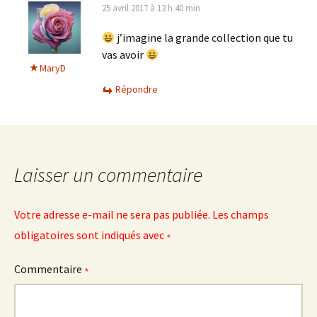
25 avril 2017 à 13 h 40 min
j’imagine la grande collection que tu
vas avoir
MaryD
Répondre
Laisser un commentaire
Votre adresse e-mail ne sera pas publiée.
Les champs
obligatoires sont indiqués avec
*
Commentaire
*