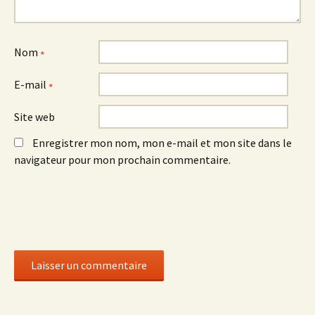
Nom
*
E-mail
*
Site web
Enregistrer mon nom, mon e-mail et mon site dans le
navigateur pour mon prochain commentaire.