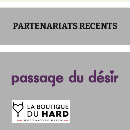
PARTENARIATS RECENTS