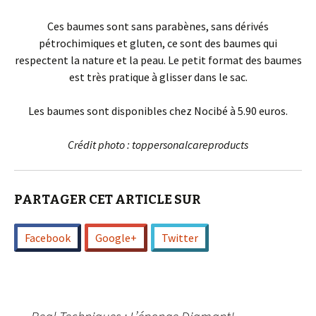
Ces baumes sont sans parabènes, sans dérivés
pétrochimiques et gluten, ce sont des baumes qui
respectent la nature et la peau. Le petit format des baumes
est très pratique à glisser dans le sac.
Les baumes sont disponibles chez Nocibé à 5.90 euros.
Crédit photo : toppersonalcareproducts
PARTAGER CET ARTICLE SUR
Facebook
Google+
Twitter