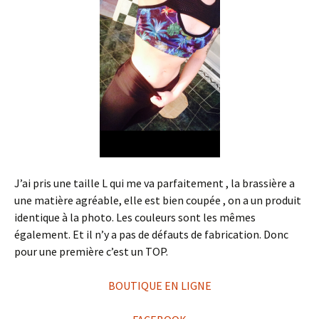
J’ai pris une taille L qui me va parfaitement , la brassière a
une matière agréable, elle est bien coupée , on a un produit
identique à la photo. Les couleurs sont les mêmes
également. Et il n’y a pas de défauts de fabrication. Donc
pour une première c’est un TOP.
BOUTIQUE EN LIGNE