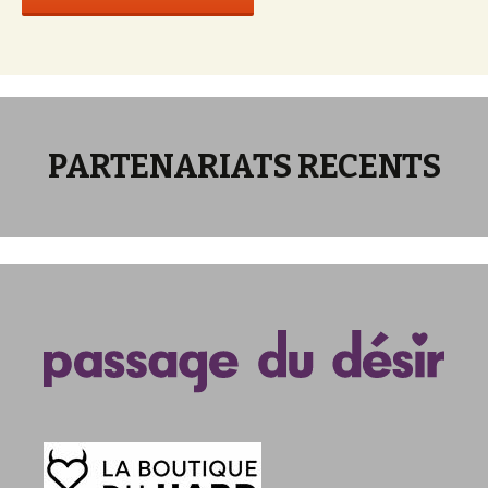
PARTENARIATS RECENTS