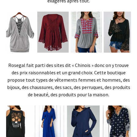
exagérés après tout.
Rosegal fait parti des sites dit « Chinois » donc on y trouve
des prix raisonnables et un grand choix. Cette boutique
propose tout types de vêtements femmes et hommes, des
bijoux, des chaussures, des sacs, des perruques, des produits
de beauté, des produits pour la maison.