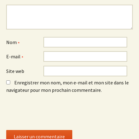
Nom
*
E-mail
*
Site web
Enregistrer mon nom, mon e-mail et mon site dans le
navigateur pour mon prochain commentaire.