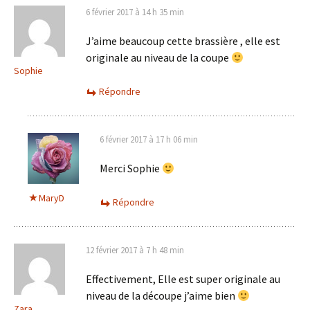
6 février 2017 à 14 h 35 min
J’aime beaucoup cette brassière , elle est
originale au niveau de la coupe
Sophie
Répondre
6 février 2017 à 17 h 06 min
Merci Sophie
MaryD
Répondre
12 février 2017 à 7 h 48 min
Effectivement, Elle est super originale au
niveau de la découpe j’aime bien
Zara