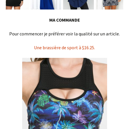
MA COMMANDE
Pour commencer je préférer voir la qualité sur un article.
Une brassière de sport à $16.25.