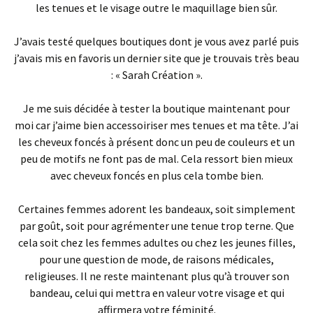
les tenues et le visage outre le maquillage bien sûr.
J’avais testé quelques boutiques dont je vous avez parlé puis
j’avais mis en favoris un dernier site que je trouvais très beau
: « Sarah Création ».
Je me suis décidée à tester la boutique maintenant pour
moi car j’aime bien accessoiriser mes tenues et ma tête. J’ai
les cheveux foncés à présent donc un peu de couleurs et un
peu de motifs ne font pas de mal. Cela ressort bien mieux
avec cheveux foncés en plus cela tombe bien.
Certaines femmes adorent les bandeaux, soit simplement
par goût, soit pour agrémenter une tenue trop terne. Que
cela soit chez les femmes adultes ou chez les jeunes filles,
pour une question de mode, de raisons médicales,
religieuses. Il ne reste maintenant plus qu’à trouver son
bandeau, celui qui mettra en valeur votre visage et qui
affirmera votre féminité.