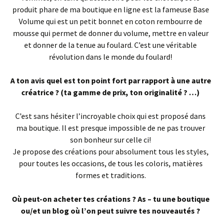
produit phare de ma boutique en ligne est la fameuse Base
Volume qui est un petit bonnet en coton rembourre de
mousse qui permet de donner du volume, mettre en valeur
et donner de la tenue au foulard. C’est une véritable
révolution dans le monde du foulard!
A ton avis quel est ton point fort par rapport à une autre
créatrice ? (ta gamme de prix, ton originalité ? …)
C’est sans hésiter l’incroyable choix qui est proposé dans
ma boutique. Il est presque impossible de ne pas trouver
son bonheur sur celle ci!
Je propose des créations pour absolument tous les styles,
pour toutes les occasions, de tous les coloris, matières
formes et traditions.
Où peut-on acheter tes créations ? As – tu une boutique
ou/et un blog où l’on peut suivre tes nouveautés ?