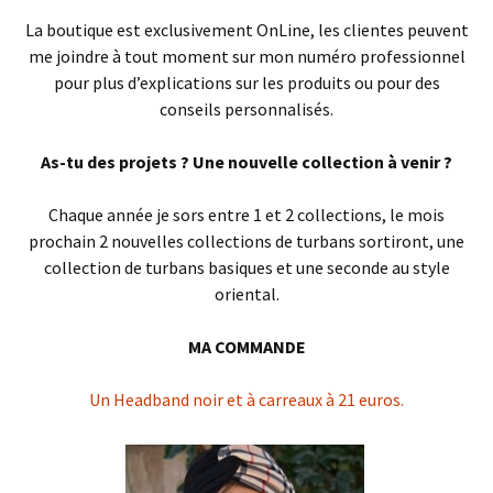
La boutique est exclusivement OnLine, les clientes peuvent
me joindre à tout moment sur mon numéro professionnel
pour plus d’explications sur les produits ou pour des
conseils personnalisés.
As-tu des projets ? Une nouvelle collection à venir ?
Chaque année je sors entre 1 et 2 collections, le mois
prochain 2 nouvelles collections de turbans sortiront, une
collection de turbans basiques et une seconde au style
oriental.
MA COMMANDE
Un Headband noir et à carreaux à 21 euros.