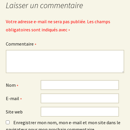
Laisser un commentaire
Votre adresse e-mail ne sera pas publiée.
Les champs
obligatoires sont indiqués avec
*
Commentaire
*
Nom
*
E-mail
*
Site web
Enregistrer mon nom, mon e-mail et mon site dans le
navigateur pour mon prochain commentaire.