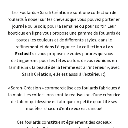
Les Foulards « Sarah Création » sont une collection de
foulards à nouer sur les cheveux que vous pouvez porter en
journée ou le soir, pour la semaine ou pour sortir. Leur
boutique en ligne vous propose une gamme de foulards de
toutes les couleurs et de différents styles, dans le
raffinement et dans l’élégance. La collection «
Les
Exclusifs
» vous propose de vraies parures qui vous
distingueront pour les fêtes ou lors de vos réunions en
famille. Si « la beauté de la femme est à l’intérieur », avec
Sarah Création, elle est aussi à l’extérieur :).
« Sarah-Création » commercialise des foulards fabriqués à
la main. Les collections sont la réalisation d’une créatrice
de talent qui dessine et fabrique en petite quantité ses
modèles: chacun d’entre eux est unique!
Ces foulards constituent également des cadeaux