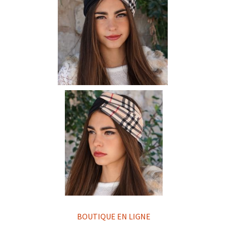
BOUTIQUE EN LIGNE