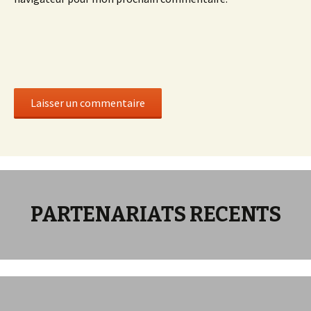
PARTENARIATS RECENTS