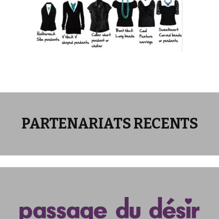
PARTENARIATS RECENTS