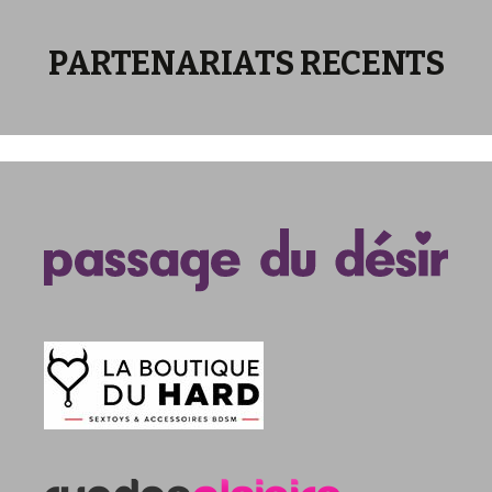
PARTENARIATS RECENTS