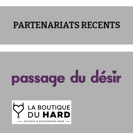
PARTENARIATS RECENTS