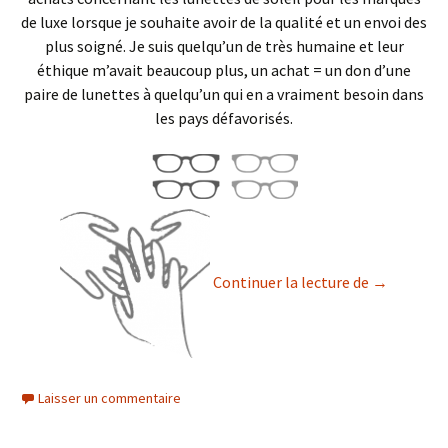
de luxe lorsque je souhaite avoir de la qualité et un envoi des
plus soigné. Je suis quelqu’un de très humaine et leur
éthique m’avait beaucoup plus, un achat = un don d’une
paire de lunettes à quelqu’un qui en a vraiment besoin dans
les pays défavorisés.
Easy lunett
Continuer la lecture de
→
Laisser un commentaire