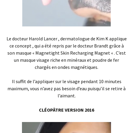
Le docteur Harold Lancer , dermatologue de Kim K applique
ce concept , qui a été repris par le docteur Brandt grâce à
son masque « Magnetight Skin Recharging Magnet « . C’est
un masque visage riche en minéraux et poudre de fer
chargés en ondes magnétiques.
Il suffit de l’appliquer sur le visage pendant 10 minutes
maximum, vous n’avez pas besoin d’eau puisqu’il se retire à
l’aimant.
CLÉOPÂTRE VERSION 2016