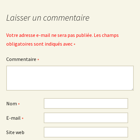
Laisser un commentaire
Votre adresse e-mail ne sera pas publiée.
Les champs
obligatoires sont indiqués avec
*
Commentaire
*
Nom
*
E-mail
*
Site web