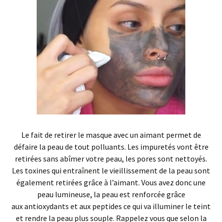
Le fait de retirer le masque avec un aimant permet de
défaire la peau de tout polluants. Les impuretés vont être
retirées sans abîmer votre peau, les pores sont nettoyés.
Les toxines qui entraînent le vieillissement de la peau sont
également retirées grâce à l’aimant. Vous avez donc une
peau lumineuse, la peau est renforcée grâce
aux antioxydants et aux peptides ce qui va illuminer le teint
et rendre la peau plus souple. Rappelez vous que selon la