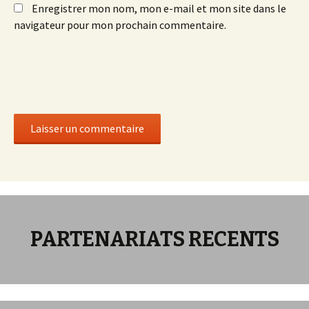
Enregistrer mon nom, mon e-mail et mon site dans le
navigateur pour mon prochain commentaire.
PARTENARIATS RECENTS