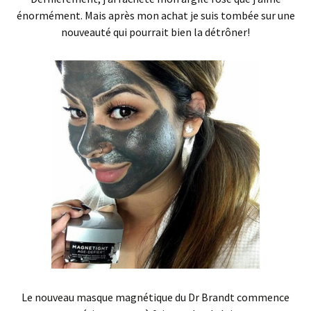
énormément. Mais après mon achat je suis tombée sur une
nouveauté qui pourrait bien la détrôner!
Le nouveau masque magnétique du Dr Brandt commence