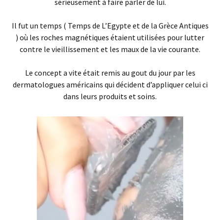
sérieusement à faire parler de lui.
Il fut un temps ( Temps de L’Egypte et de la Grèce Antiques
) où les roches magnétiques étaient utilisées pour lutter
contre le vieillissement et les maux de la vie courante.
Le concept a vite était remis au gout du jour par les
dermatologues américains qui décident d’appliquer celui ci
dans leurs produits et soins.