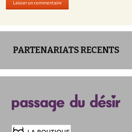
PARTENARIATS RECENTS