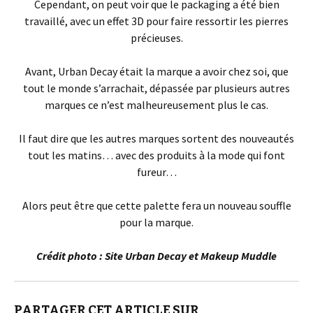
Cependant, on peut voir que le packaging a été bien
travaillé, avec un effet 3D pour faire ressortir les pierres
précieuses.
Avant, Urban Decay était la marque a avoir chez soi, que
tout le monde s’arrachait, dépassée par plusieurs autres
marques ce n’est malheureusement plus le cas.
Il faut dire que les autres marques sortent des nouveautés
tout les matins… avec des produits à la mode qui font
fureur…
Alors peut être que cette palette fera un nouveau souffle
pour la marque.
Crédit photo : Site Urban Decay et Makeup Muddle
PARTAGER CET ARTICLE SUR