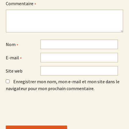
Commentaire
*
Nom
*
E-mail
*
Site web
Enregistrer mon nom, mon e-mail et mon site dans le
navigateur pour mon prochain commentaire.