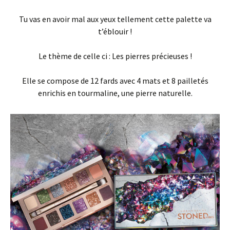
Tu vas en avoir mal aux yeux tellement cette palette va
t’éblouir !
Le thème de celle ci : Les pierres précieuses !
Elle se compose de 12 fards avec 4 mats et 8 pailletés
enrichis en tourmaline, une pierre naturelle.