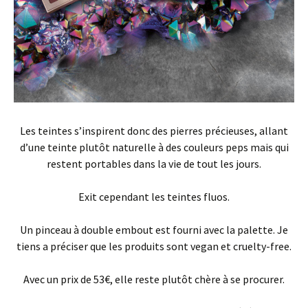
Les teintes s’inspirent donc des pierres précieuses, allant
d’une teinte plutôt naturelle à des couleurs peps mais qui
restent portables dans la vie de tout les jours.
Exit cependant les teintes fluos.
Un pinceau à double embout est fourni avec la palette. Je
tiens a préciser que les produits sont vegan et cruelty-free.
Avec un prix de 53€, elle reste plutôt chère à se procurer.