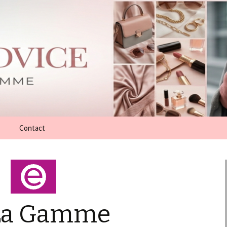
Contact
 La Gamme