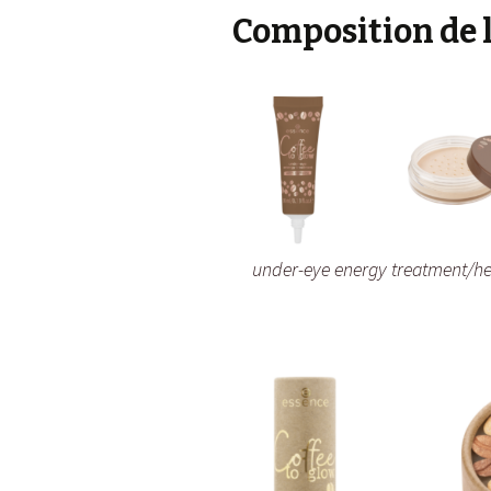
Composition de
under-eye energy treatment/he