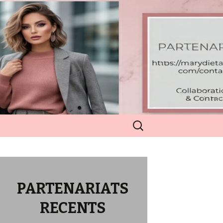
Rechercher :
PARTENARIATS
RECENTS