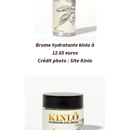
Brume hydratante kinlo à
12.65 euros
Crédit photo : Site Kinlo