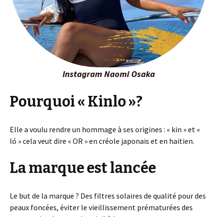
Instagram Naomi Osaka
Pourquoi « Kinlo »?
Elle a voulu rendre un hommage à ses origines : « kin » et «
ló » cela veut dire « OR » en créole japonais et en haitien.
La marque est lancée
Le but de la marque ? Des filtres solaires de qualité pour des
peaux foncées, éviter le vieillissement prématurées des