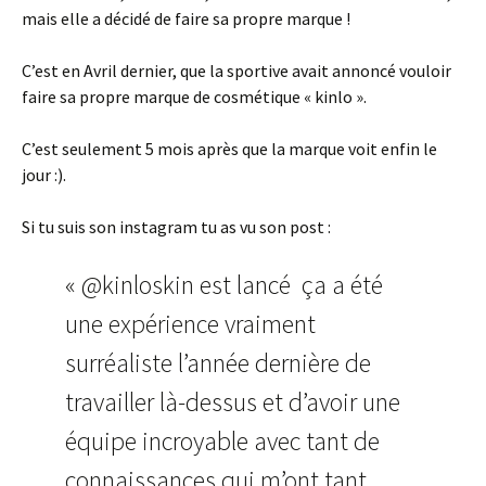
mais elle a décidé de faire sa propre marque !
C’est en Avril dernier, que la sportive avait annoncé vouloir
faire sa propre marque de cosmétique « kinlo ».
C’est seulement 5 mois après que la marque voit enfin le
jour :).
Si tu suis son instagram tu as vu son post :
« @kinloskin est lancé ça a été
une expérience vraiment
surréaliste l’année dernière de
travailler là-dessus et d’avoir une
équipe incroyable avec tant de
connaissances qui m’ont tant