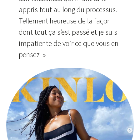
appris tout au long du processus.
Tellement heureuse de la façon
dont tout ça s’est passé et je suis
impatiente de voir ce que vous en
pensez »