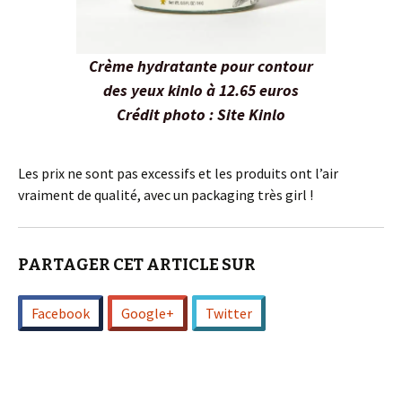
Crème hydratante pour contour
des yeux kinlo à 12.65 euros
Crédit photo : Site Kinlo
Les prix ne sont pas excessifs et les produits ont l’air
vraiment de qualité, avec un packaging très girl !
PARTAGER CET ARTICLE SUR
Facebook
Google+
Twitter