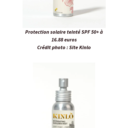
Protection solaire teinté SPF 50+ à
16.88 euros
Crédit photo : Site Kinlo