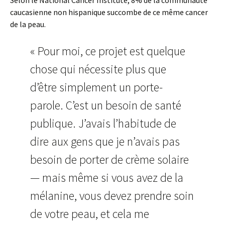
Selon le National Cancer Institute, 8% de la communauté
caucasienne non hispanique succombe de ce même cancer
de la peau.
« Pour moi, ce projet est quelque
chose qui nécessite plus que
d’être simplement un porte-
parole. C’est un besoin de santé
publique. J’avais l’habitude de
dire aux gens que je n’avais pas
besoin de porter de crème solaire
— mais même si vous avez de la
mélanine, vous devez prendre soin
de votre peau, et cela me