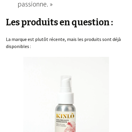
passionne. »
Les produits en question :
La marque est plutôt récente, mais les produits sont déjà
disponibles :