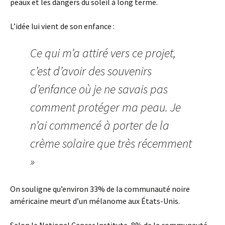
peaux et les dangers du soleil à long terme.
L’idée lui vient de son enfance :
Ce qui m’a attiré vers ce projet,
c’est d’avoir des souvenirs
d’enfance où je ne savais pas
comment protéger ma peau. Je
n’ai commencé à porter de la
crème solaire que très récemment
»
On souligne qu’environ 33% de la communauté noire
américaine meurt d’un mélanome aux États-Unis.