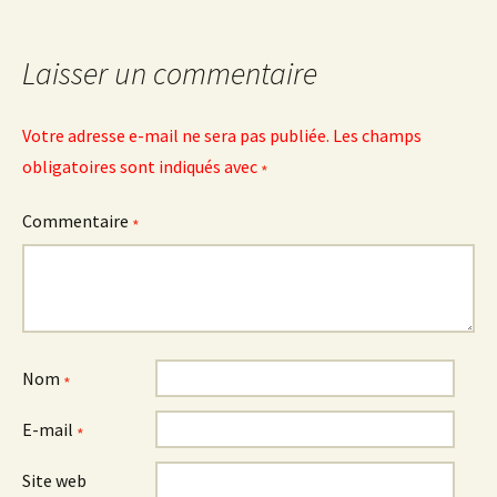
articles
Laisser un commentaire
Votre adresse e-mail ne sera pas publiée.
Les champs
obligatoires sont indiqués avec
*
Commentaire
*
Nom
*
E-mail
*
Site web