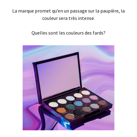
La marque promet qu’en un passage sur la paupière, la
couleur sera très intense.
Quelles sont les couleurs des fards?