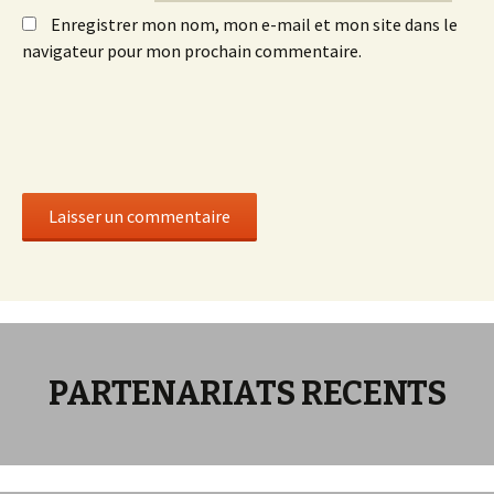
Enregistrer mon nom, mon e-mail et mon site dans le
navigateur pour mon prochain commentaire.
PARTENARIATS RECENTS