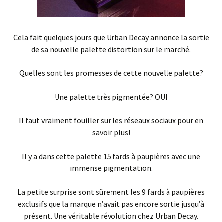
Cela fait quelques jours que Urban Decay annonce la sortie
de sa nouvelle palette distortion sur le marché.
Quelles sont les promesses de cette nouvelle palette?
Une palette très pigmentée? OUI
Il faut vraiment fouiller sur les réseaux sociaux pour en
savoir plus!
Il y a dans cette palette 15 fards à paupières avec une
immense pigmentation.
La petite surprise sont sûrement les 9 fards à paupières
exclusifs que la marque n’avait pas encore sortie jusqu’à
présent. Une véritable révolution chez Urban Decay.