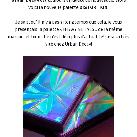
voici la nouvelle palette
DISTORTION
.
Je sais, qu’ il n’y a pas si longtemps que cela, je vous
présentais la palette « HEAVY METALS » de la même
marque, et bien elle n’est déjà plus d’actualité! Cela va très
vite chez Urban Decay!