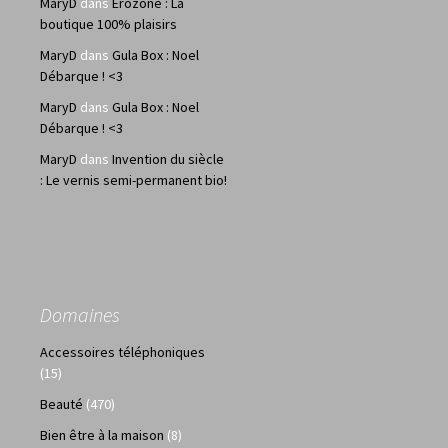
MaryD
dans
Erozone : La
boutique 100% plaisirs
MaryD
dans
Gula Box : Noel
Débarque ! <3
MaryD
dans
Gula Box : Noel
Débarque ! <3
MaryD
dans
Invention du siècle
: Le vernis semi-permanent bio!
Domaines
Accessoires téléphoniques
(15)
Beauté
(470)
Bien être à la maison
(8)