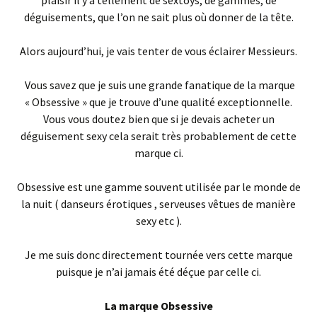
déguisements, que l’on ne sait plus où donner de la tête.
Alors aujourd’hui, je vais tenter de vous éclairer Messieurs.
Vous savez que je suis une grande fanatique de la marque
« Obsessive » que je trouve d’une qualité exceptionnelle.
Vous vous doutez bien que si je devais acheter un
déguisement sexy cela serait très probablement de cette
marque ci.
Obsessive est une gamme souvent utilisée par le monde de
la nuit ( danseurs érotiques , serveuses vêtues de manière
sexy etc ).
Je me suis donc directement tournée vers cette marque
puisque je n’ai jamais été déçue par celle ci.
La marque Obsessive