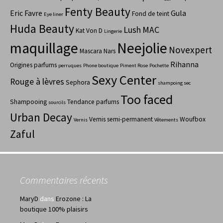
Fenty Beauty
Eric Favre
Gula
Fond de teint
Eye liner
Huda Beauty
Lush
MAC
Kat Von D
Lingerie
maquillage
Neejolie
Novexpert
Mascara
Nars
Rihanna
Origines parfums
perruques
Phone boutique
Piment Rose
Pochette
Sexy Center
Rouge à lèvres
Sephora
shampoing sec
Too faced
Shampooing
Tendance parfums
sourcils
Urban Decay
Vernis semi-permanent
Woufbox
Vernis
Vêtements
Zaful
Commentaires récents
MaryD
dans
Erozone : La
boutique 100% plaisirs