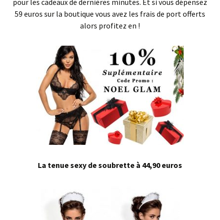
pour les cadeaux de dernières minutes. Et si vous dépensez
59 euros sur la boutique vous avez les frais de port offerts
alors profitez en !
La tenue sexy de soubrette à 44,90 euros