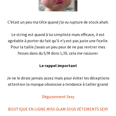
C’était un peu ma tête quand j’ai vu rupture de stock ahah.
Le string est quand à lui simpliste mais efficace, il est
agréable à porter du fait qu’il n’y est pas juste une ficelle.
Pour la taille j’avais un peu peur de ne pas rentrer mes
fesses dans du S/M donc L/XL cela me rassurer.
Le rappel important
Je ne le dirais jamais assez mais pour éviter les déceptions
attention la marque obsessive a tendance à tailler grand.
Déguisement Sexy
BOUTIQUE EN LIGNE MISS GLAM SOUS VÊTEMENTS SEXY