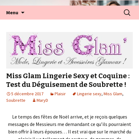
Aller
Recherc
Menu
au
contenu
Miss Glam Lingerie Sexy et Coquine :
Test du Déguisement de Soubrette !
5 décembre 2017
Plaisir
Lingerie sexy
,
Miss Glam
,
Soubrette
MaryD
Le temps des fêtes de Noël arrive, et je reçois quelques
messages de Messieurs me demandant ce qu’ils pourraient
bien offrir à leurs épouses… Il est vrai que sur le marché du
plaisir il y a tellement de sextoys, de gammes, de