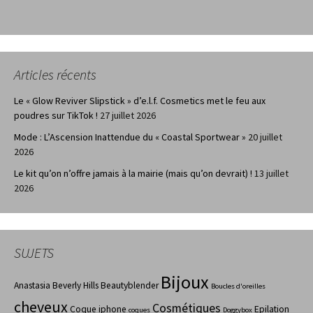
Articles récents
Le « Glow Reviver Slipstick » d’e.l.f. Cosmetics met le feu aux
poudres sur TikTok !
27 juillet 2026
Mode : L’Ascension Inattendue du « Coastal Sportwear »
20 juillet
2026
Le kit qu’on n’offre jamais à la mairie (mais qu’on devrait) !
13 juillet
2026
SUJETS
Bijoux
Anastasia Beverly Hills
Beautyblender
Boucles d'oreilles
cheveux
Cosmétiques
Coque iphone
Epilation
coques
Doggybox