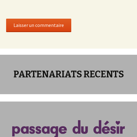
PARTENARIATS RECENTS