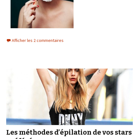
Afficher les 2 commentaires
Les méthodes d’épilation de vos stars