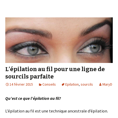
L’épilation au fil pour une ligne de
sourcils parfaite
14 février 2015
Conseils
Epilation
,
sourcils
MaryD
Qu’est ce que l’épilation au fil?
L’épilation au fil est une technique ancestrale d’épilation.