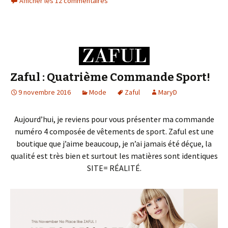
Afficher les 12 commentaires
Zaful : Quatrième Commande Sport!
9 novembre 2016
Mode
Zaful
MaryD
Aujourd’hui, je reviens pour vous présenter ma commande
numéro 4 composée de vêtements de sport. Zaful est une
boutique que j’aime beaucoup, je n’ai jamais été déçue, la
qualité est très bien et surtout les matières sont identiques
SITE= RÉALITÉ.