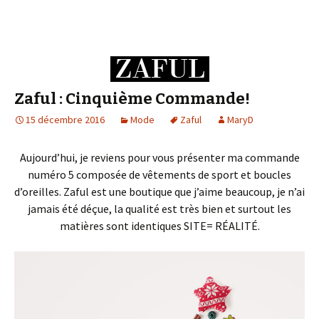
Zaful : Cinquième Commande!
15 décembre 2016
Mode
Zaful
MaryD
Aujourd’hui, je reviens pour vous présenter ma commande
numéro 5 composée de vêtements de sport et boucles
d’oreilles. Zaful est une boutique que j’aime beaucoup, je n’ai
jamais été déçue, la qualité est très bien et surtout les
matières sont identiques SITE= RÉALITÉ.