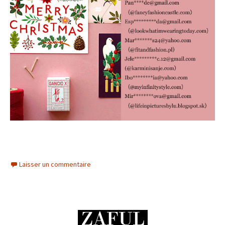
Laisser un commentaire