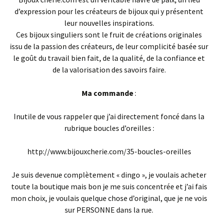
d’expression pour les créateurs de bijoux qui y présentent
leur nouvelles inspirations.
Ces bijoux singuliers sont le fruit de créations originales
issu de la passion des créateurs, de leur complicité basée sur
le goût du travail bien fait, de la qualité, de la confiance et
de la valorisation des savoirs faire.
Ma commande
:
Inutile de vous rappeler que j’ai directement foncé dans la
rubrique boucles d’oreilles :
http://www.bijouxcherie.com/35-boucles-oreilles
Je suis devenue complètement « dingo », je voulais acheter
toute la boutique mais bon je me suis concentrée et j’ai fais
mon choix, je voulais quelque chose d’original, que je ne vois
sur PERSONNE dans la rue.