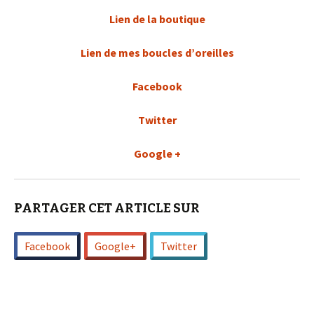
Lien de la boutique
Lien de mes boucles d’oreilles
Facebook
Twitter
Google +
PARTAGER CET ARTICLE SUR
Facebook
Google+
Twitter