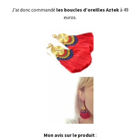
J’ai donc commandé
les boucles d’oreilles Aztek
à 49
euros.
Mon avis sur le produit
: