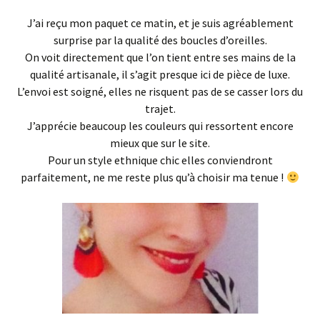
J’ai reçu mon paquet ce matin, et je suis agréablement
surprise par la qualité des boucles d’oreilles.
On voit directement que l’on tient entre ses mains de la
qualité artisanale, il s’agit presque ici de pièce de luxe.
L’envoi est soigné, elles ne risquent pas de se casser lors du
trajet.
J’apprécie beaucoup les couleurs qui ressortent encore
mieux que sur le site.
Pour un style ethnique chic elles conviendront
parfaitement, ne me reste plus qu’à choisir ma tenue !