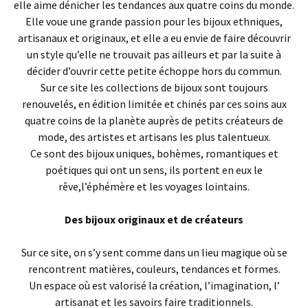
elle aime dénicher les tendances aux quatre coins du monde.
Elle voue une grande passion pour les bijoux ethniques,
artisanaux et originaux, et elle a eu envie de faire découvrir
un style qu’elle ne trouvait pas ailleurs et par la suite à
décider d’ouvrir cette petite échoppe hors du commun.
Sur ce site les collections de bijoux sont toujours
renouvelés, en édition limitée et chinés par ces soins aux
quatre coins de la planète auprès de petits créateurs de
mode, des artistes et artisans les plus talentueux.
Ce sont des bijoux uniques, bohèmes, romantiques et
poétiques qui ont un sens, ils portent en eux le
rêve,l’éphémère et les voyages lointains.
Des bijoux originaux et de créateurs
Sur ce site, on s’y sent comme dans un lieu magique où se
rencontrent matières, couleurs, tendances et formes.
Un espace où est valorisé la création, l’imagination, l’
artisanat et les savoirs faire traditionnels.