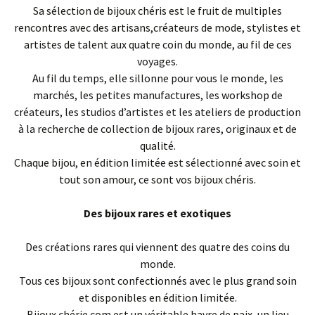
Sa sélection de bijoux chéris est le fruit de multiples
rencontres avec des artisans,créateurs de mode, stylistes et
artistes de talent aux quatre coin du monde, au fil de ces
voyages.
Au fil du temps, elle sillonne pour vous le monde, les
marchés, les petites manufactures, les workshop de
créateurs, les studios d’artistes et les ateliers de production
à la recherche de collection de bijoux rares, originaux et de
qualité.
Chaque bijou, en édition limitée est sélectionné avec soin et
tout son amour, ce sont vos bijoux chéris.
Des bijoux rares et exotiques
Des créations rares qui viennent des quatre des coins du
monde.
Tous ces bijoux sont confectionnés avec le plus grand soin
et disponibles en édition limitée.
Bijoux chérie.com est un véritable havre de paix, un lieu