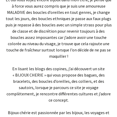
à force vous aurez compris que je suis une amoureuse
MALADIVE des boucles d’oreilles en tout genres, je change
tout les jours, des boucles ethniques je passe aux faux plugs
puis je repasse à des boucles avec un simple strass pour plus
de classe et de discrétion pour revenir toujours à des
boucles assez imposantes car j’adore avoir une touche
colorée au niveau du visage, je trouve que cela rajoute une
touche de fraîcheur surtout lorsque l’on décide de ne pas se
maquiller !
En lisant les blogs des copines, j’ai découvert un site
« BIJOUX CHERIE » qui vous propose des bagues, des
bracelets, des boucles d’oreilles, des colliers, et des
sautoirs, lorsque je parcours ce site je voyage
complètement, je rencontre différentes cultures et j’adore
ce concept.
Bijoux chérie est passionnée par les bijoux, les voyages et