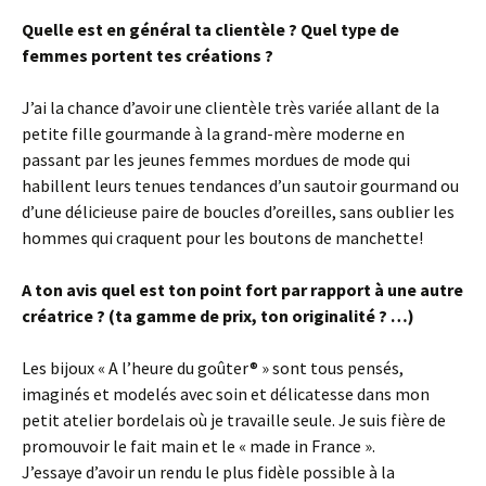
Quelle est en général ta clientèle ? Quel type de
femmes portent tes créations ?
J’ai la chance d’avoir une clientèle très variée allant de la
petite fille gourmande à la grand-mère moderne en
passant par les jeunes femmes mordues de mode qui
habillent leurs tenues tendances d’un sautoir gourmand ou
d’une délicieuse paire de boucles d’oreilles, sans oublier les
hommes qui craquent pour les boutons de manchette!
A ton avis quel est ton point fort par rapport à une autre
créatrice ? (ta gamme de prix, ton originalité ? …)
Les bijoux « A l’heure du goûter® » sont tous pensés,
imaginés et modelés avec soin et délicatesse dans mon
petit atelier bordelais où je travaille seule. Je suis fière de
promouvoir le fait main et le « made in France ».
J’essaye d’avoir un rendu le plus fidèle possible à la