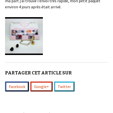
ma part j’ai trouvé l’envoi très rapide, mon petit paquet
environ 4 jours après était arrivé.
PARTAGER CET ARTICLE SUR
Facebook
Google+
Twitter