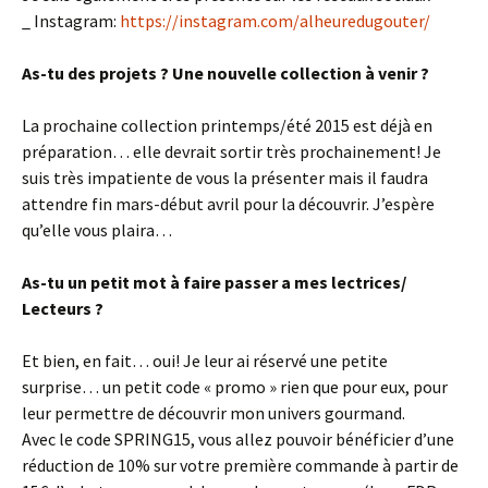
_ Instagram:
https://instagram.com/alheuredugouter/
As-tu des projets ? Une nouvelle collection à venir ?
La prochaine collection printemps/été 2015 est déjà en
préparation… elle devrait sortir très prochainement! Je
suis très impatiente de vous la présenter mais il faudra
attendre fin mars-début avril pour la découvrir. J’espère
qu’elle vous plaira…
As-tu un petit mot à faire passer a mes lectrices/
Lecteurs ?
Et bien, en fait… oui! Je leur ai réservé une petite
surprise… un petit code « promo » rien que pour eux, pour
leur permettre de découvrir mon univers gourmand.
Avec le code SPRING15, vous allez pouvoir bénéficier d’une
réduction de 10% sur votre première commande à partir de