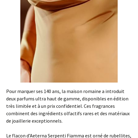
Pour marquer ses 140 ans, la maison romaine a introduit
deux parfums ultra haut de gamme, disponibles en édition
très limitée et à un prix confidentiel. Ces fragrances
combinent des ingrédients olfactifs rares et des matériaux
de joaillerie exceptionnels.
Le flacon d’Aeterna Serpenti Fiamma est orné de rubellites,