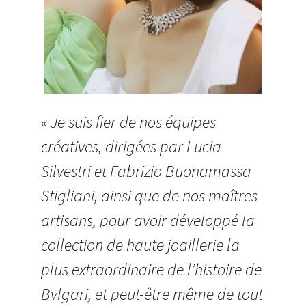
« Je suis fier de nos équipes
créatives, dirigées par Lucia
Silvestri et Fabrizio Buonamassa
Stigliani, ainsi que de nos maîtres
artisans, pour avoir développé la
collection de haute joaillerie la
plus extraordinaire de l’histoire de
Bvlgari, et peut-être même de tout