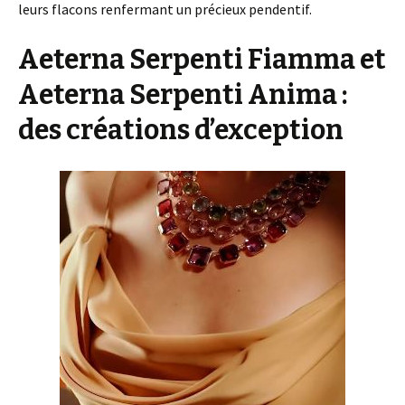
leurs flacons renfermant un précieux pendentif.
Aeterna Serpenti Fiamma et
Aeterna Serpenti Anima :
des créations d’exception