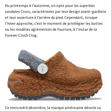
Du printemps à l’automne, on opte pour les superbes
sandales Crocs, caractérisées par leur design avant-gardiste
et leur ouverture à l’arrière du pied. Cependant, lorsque
l’hiver approche, c’est le moment de privilégier les bottes
ou les modèles agrémentés de fourrure, à l’instar de la
Furever Crush Clog.
Ce mercredi 6 décembre, la marque américaine dévoile sa