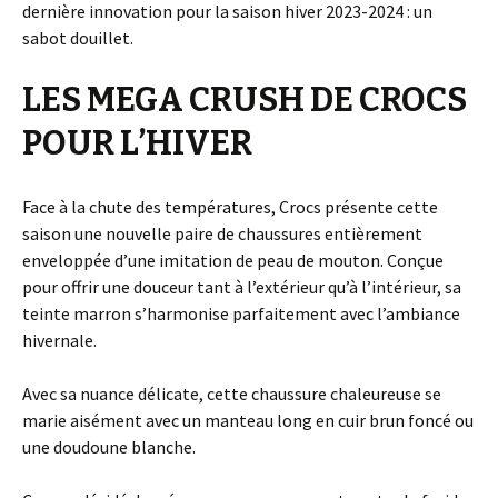
dernière innovation pour la saison hiver 2023-2024 : un
sabot douillet.
LES MEGA CRUSH DE CROCS
POUR L’HIVER
Face à la chute des températures, Crocs présente cette
saison une nouvelle paire de chaussures entièrement
enveloppée d’une imitation de peau de mouton. Conçue
pour offrir une douceur tant à l’extérieur qu’à l’intérieur, sa
teinte marron s’harmonise parfaitement avec l’ambiance
hivernale.
Avec sa nuance délicate, cette chaussure chaleureuse se
marie aisément avec un manteau long en cuir brun foncé ou
une doudoune blanche.