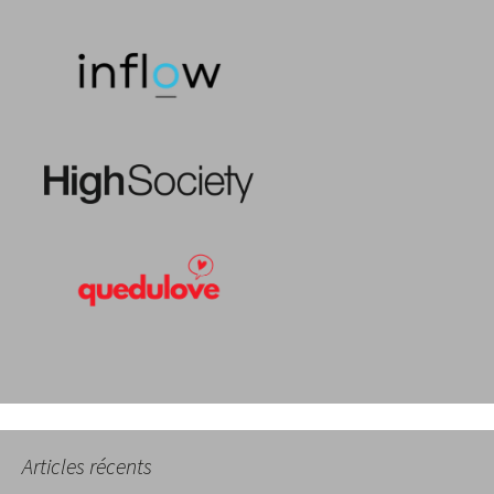
Articles récents