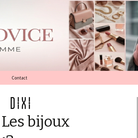
Contact
« Les bijoux