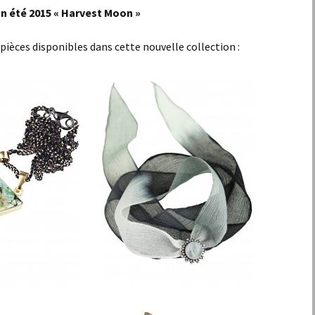
n été 2015 « Harvest Moon »
s pièces disponibles dans cette nouvelle collection :