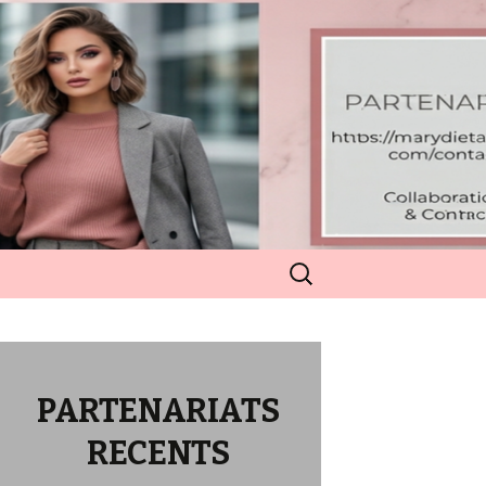
Rechercher :
PARTENARIATS
RECENTS