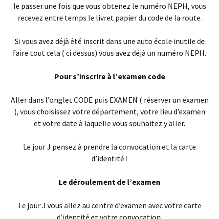
le passer une fois que vous obtenez le numéro NEPH, vous
recevez entre temps le livret papier du code de la route.
Si vous avez déjà été inscrit dans une auto école inutile de
faire tout cela ( ci dessus) vous avez déjà un numéro NEPH.
Pour s’inscrire à l’examen code
Aller dans l’onglet CODE puis EXAMEN ( réserver un examen
), vous choisissez votre département, votre lieu d’examen
et votre date à laquelle vous souhaitez y aller.
Le jour J pensez à prendre la convocation et la carte
d’identité !
Le déroulement de l’examen
Le jour J vous allez au centre d’examen avec votre carte
d’identité et votre convocation.