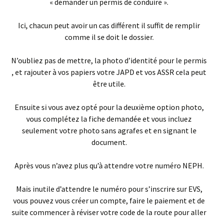
« demander un permis de conduire ».
Ici, chacun peut avoir un cas différent il suffit de remplir
comme il se doit le dossier.
N’oubliez pas de mettre, la photo d’identité pour le permis
, et rajouter à vos papiers votre JAPD et vos ASSR cela peut
être utile.
Ensuite si vous avez opté pour la deuxième option photo,
vous complétez la fiche demandée et vous incluez
seulement votre photo sans agrafes et en signant le
document.
Après vous n’avez plus qu’à attendre votre numéro NEPH.
Mais inutile d’attendre le numéro pour s’inscrire sur EVS,
vous pouvez vous créer un compte, faire le paiement et de
suite commencer à réviser votre code de la route pour aller