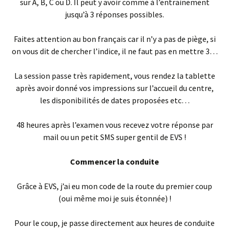
sur A, B, C ou D. Il peut y avoir comme à l’entrainement
jusqu’à 3 réponses possibles.
Faites attention au bon français car il n’y a pas de piège, si
on vous dit de chercher l’indice, il ne faut pas en mettre 3…
La session passe très rapidement, vous rendez la tablette
après avoir donné vos impressions sur l’accueil du centre,
les disponibilités de dates proposées etc…
48 heures après l’examen vous recevez votre réponse par
mail ou un petit SMS super gentil de EVS !
Commencer la conduite
Grâce à EVS, j’ai eu mon code de la route du premier coup
(oui même moi je suis étonnée) !
Pour le coup, je passe directement aux heures de conduite