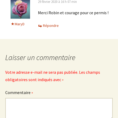
29 février 2020 à 16 h 07 min
Merci Robin et courage pour ce permis !
MaryD
Répondre
Laisser un commentaire
Votre adresse e-mail ne sera pas publiée.
Les champs
obligatoires sont indiqués avec
*
Commentaire
*