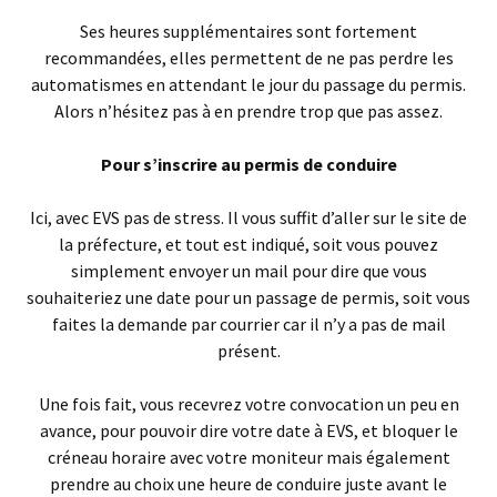
Ses heures supplémentaires sont fortement
recommandées, elles permettent de ne pas perdre les
automatismes en attendant le jour du passage du permis.
Alors n’hésitez pas à en prendre trop que pas assez.
Pour s’inscrire au permis de conduire
Ici, avec EVS pas de stress. Il vous suffit d’aller sur le site de
la préfecture, et tout est indiqué, soit vous pouvez
simplement envoyer un mail pour dire que vous
souhaiteriez une date pour un passage de permis, soit vous
faites la demande par courrier car il n’y a pas de mail
présent.
Une fois fait, vous recevrez votre convocation un peu en
avance, pour pouvoir dire votre date à EVS, et bloquer le
créneau horaire avec votre moniteur mais également
prendre au choix une heure de conduire juste avant le