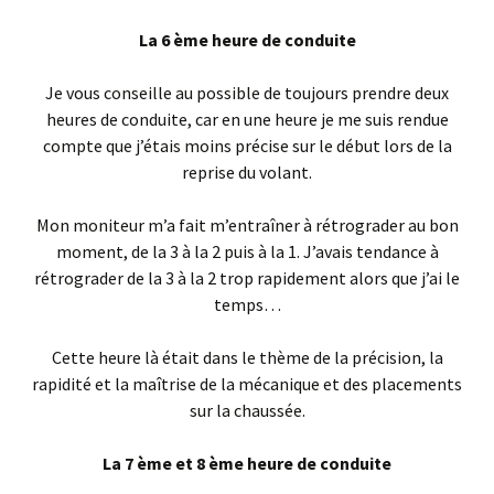
La 6 ème heure de conduite
Je vous conseille au possible de toujours prendre deux
heures de conduite, car en une heure je me suis rendue
compte que j’étais moins précise sur le début lors de la
reprise du volant.
Mon moniteur m’a fait m’entraîner à rétrograder au bon
moment, de la 3 à la 2 puis à la 1. J’avais tendance à
rétrograder de la 3 à la 2 trop rapidement alors que j’ai le
temps…
Cette heure là était dans le thème de la précision, la
rapidité et la maîtrise de la mécanique et des placements
sur la chaussée.
La 7 ème et 8 ème heure de conduite