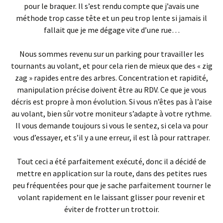
pour le braquer. Il s’est rendu compte que j’avais une
méthode trop casse tête et un peu trop lente si jamais il
fallait que je me dégage vite d’une rue…
Nous sommes revenu sur un parking pour travailler les
tournants au volant, et pour cela rien de mieux que des « zig
zag » rapides entre des arbres. Concentration et rapidité,
manipulation précise doivent être au RDV. Ce que je vous
décris est propre à mon évolution. Si vous n’êtes pas à l’aise
au volant, bien sûr votre moniteur s’adapte à votre rythme.
Il vous demande toujours si vous le sentez, si cela va pour
vous d’essayer, et s’il y a une erreur, il est là pour rattraper.
Tout ceci a été parfaitement exécuté, donc il a décidé de
mettre en application sur la route, dans des petites rues
peu fréquentées pour que je sache parfaitement tourner le
volant rapidement en le laissant glisser pour revenir et
éviter de frotter un trottoir.