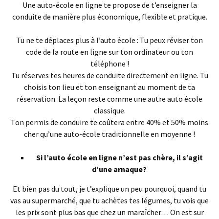
Une auto-école en ligne te propose de t’enseigner la
conduite de manière plus économique, flexible et pratique.
Tu ne te déplaces plus à l’auto école : Tu peux réviser ton
code de la route en ligne sur ton ordinateur ou ton
téléphone !
Tu réserves tes heures de conduite directement en ligne. Tu
choisis ton lieu et ton enseignant au moment de ta
réservation. La leçon reste comme une autre auto école
classique.
Ton permis de conduire te coûtera entre 40% et 50% moins
cher qu’une auto-école traditionnelle en moyenne !
Si l’auto école en ligne n’est pas chère, il s’agit
d’une arnaque?
Et bien pas du tout, je t’explique un peu pourquoi, quand tu
vas au supermarché, que tu achètes tes légumes, tu vois que
les prix sont plus bas que chez un maraîcher… On est sur