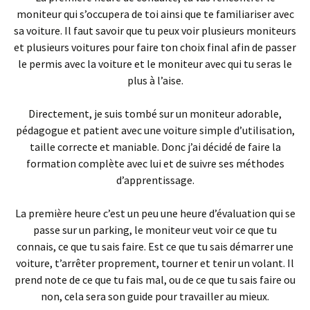
moniteur qui s’occupera de toi ainsi que te familiariser avec
sa voiture. Il faut savoir que tu peux voir plusieurs moniteurs
et plusieurs voitures pour faire ton choix final afin de passer
le permis avec la voiture et le moniteur avec qui tu seras le
plus à l’aise.
Directement, je suis tombé sur un moniteur adorable,
pédagogue et patient avec une voiture simple d’utilisation,
taille correcte et maniable. Donc j’ai décidé de faire la
formation complète avec lui et de suivre ses méthodes
d’apprentissage.
La première heure c’est un peu une heure d’évaluation qui se
passe sur un parking, le moniteur veut voir ce que tu
connais, ce que tu sais faire. Est ce que tu sais démarrer une
voiture, t’arrêter proprement, tourner et tenir un volant. Il
prend note de ce que tu fais mal, ou de ce que tu sais faire ou
non, cela sera son guide pour travailler au mieux.