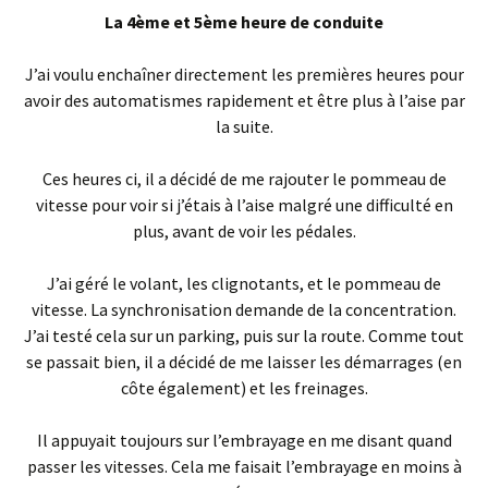
La 4ème et 5ème heure de conduite
J’ai voulu enchaîner directement les premières heures pour
avoir des automatismes rapidement et être plus à l’aise par
la suite.
Ces heures ci, il a décidé de me rajouter le pommeau de
vitesse pour voir si j’étais à l’aise malgré une difficulté en
plus, avant de voir les pédales.
J’ai géré le volant, les clignotants, et le pommeau de
vitesse. La synchronisation demande de la concentration.
J’ai testé cela sur un parking, puis sur la route. Comme tout
se passait bien, il a décidé de me laisser les démarrages (en
côte également) et les freinages.
Il appuyait toujours sur l’embrayage en me disant quand
passer les vitesses. Cela me faisait l’embrayage en moins à