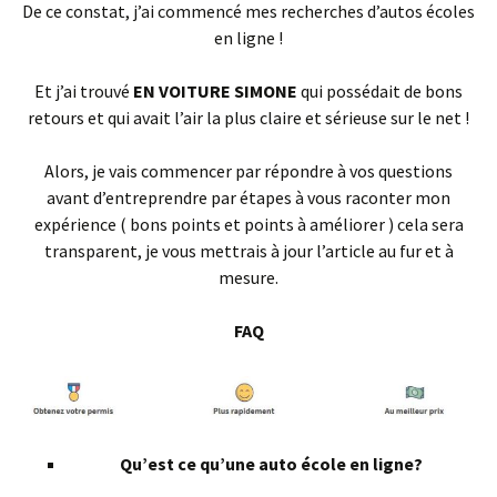
De ce constat, j’ai commencé mes recherches d’autos écoles
en ligne !
Et j’ai trouvé
EN VOITURE SIMONE
qui possédait de bons
retours et qui avait l’air la plus claire et sérieuse sur le net !
Alors, je vais commencer par répondre à vos questions
avant d’entreprendre par étapes à vous raconter mon
expérience ( bons points et points à améliorer ) cela sera
transparent, je vous mettrais à jour l’article au fur et à
mesure.
FAQ
Qu’est ce qu’une auto école en ligne?