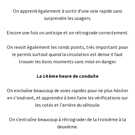
On apprend également à sortir d’une voie rapide sans
surprendre les usagers.
Encore une fois on anticipe et on rétrograde correctement.
On revoit également les ronds points, très important pour
le permis surtout quand la circulation est dense il faut
trouver les bons moments sans mise en danger.
La 14 ème heure de conduite
On enchaîne beaucoup de voies rapides pour ne plus hésiter
en s’insérant, et apprendre à bien faire les vérifications sur
les cotés et l’arrière du véhicule.
On s’entraîne beaucoup à rétrograder de la troisième à la
deuxième.