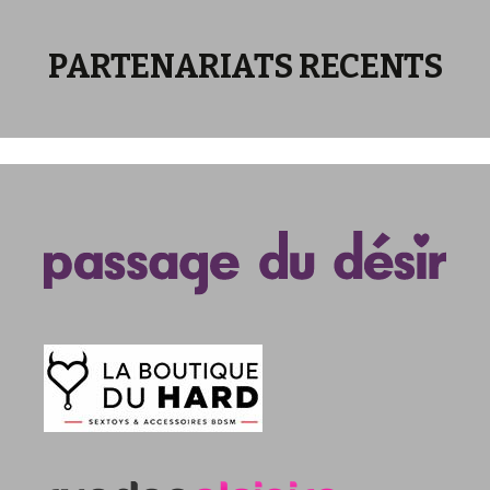
PARTENARIATS RECENTS