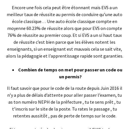
Encore une fois cela peut être étonnant mais EVS a un
meilleur taux de réussite au permis de conduire qu’une auto
école classique… Une auto école classique compte en
moyenne 60.23% de réussite alors que pour EVS on compte
76% de réussite au premier coup. Et si EVS a un si haut taux
de réussite c’est bien parce que les élèves notent les
enseignants, si un enseignant est mauvais cela se sait vite,
alors la pédagogie et l’apprentissage rapide sont garanties.
Combien de temps on met pour passer un code ou
un permis?
Il faut savoir que pour le code de la route depuis Juin 2016 il
n’y a plus de délais d’attente pour aller passer l’examen, tu
as ton numéro NEPH de la préfecture , tu te sens prêt , tu
t’inscris sur le site de la poste. Tu rates le passage , tu
retentes aussitôt , pas de perte de temps sur le code.