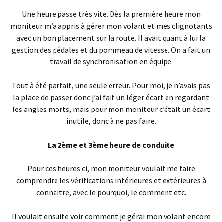
Une heure passe très vite. Dès la première heure mon
moniteur m’a appris à gérer mon volant et mes clignotants
avec un bon placement sur la route. Il avait quant à lui la
gestion des pédales et du pommeau de vitesse. On a fait un
travail de synchronisation en équipe.
Tout à été parfait, une seule erreur. Pour moi, je n’avais pas
la place de passer donc j’ai fait un léger écart en regardant
les angles morts, mais pour mon moniteur c’était un écart
inutile, donc à ne pas faire.
La 2ème et 3ème heure de conduite
Pour ces heures ci, mon moniteur voulait me faire
comprendre les vérifications intérieures et extérieures à
connaitre, avec le pourquoi, le comment etc.
Il voulait ensuite voir comment je gérai mon volant encore