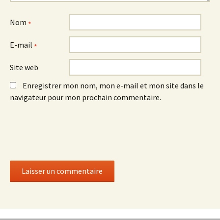
Nom
*
E-mail
*
Site web
Enregistrer mon nom, mon e-mail et mon site dans le
navigateur pour mon prochain commentaire.