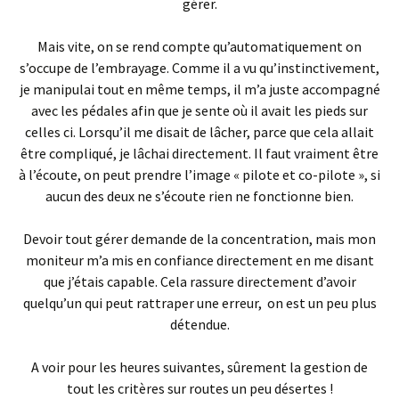
gérer.
Mais vite, on se rend compte qu’automatiquement on
s’occupe de l’embrayage. Comme il a vu qu’instinctivement,
je manipulai tout en même temps, il m’a juste accompagné
avec les pédales afin que je sente où il avait les pieds sur
celles ci. Lorsqu’il me disait de lâcher, parce que cela allait
être compliqué, je lâchai directement. Il faut vraiment être
à l’écoute, on peut prendre l’image « pilote et co-pilote », si
aucun des deux ne s’écoute rien ne fonctionne bien.
Devoir tout gérer demande de la concentration, mais mon
moniteur m’a mis en confiance directement en me disant
que j’étais capable. Cela rassure directement d’avoir
quelqu’un qui peut rattraper une erreur, on est un peu plus
détendue.
A voir pour les heures suivantes, sûrement la gestion de
tout les critères sur routes un peu désertes !