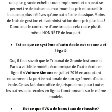
une plus grande échelle tout simplement et on peut se
permettre de baisser au maximum les prix et accueillir
beaucoup plus d’élèves qu’une auto école classique. Moins
de frais de gestion et d’administration donc prix plus bas !
Donc tout le contraire d’une arnaque cela reste plutôt
même HONNÊTE de leur part.
Est ce que ce système d’auto école est reconnu et
légal?
Oui, il faut savoir que le Tribunal de Grande Instance de
Paris a validé le modèle économique de l’auto-école en
ligne
En Voiture Simone
en juillet 2016 en acceptant
notamment la portée nationale de son agrément d’auto-
école. Ce cas fait donc office de jurisprudence pour toutes
les autres auto-écoles en lignes fonctionnant sur le même
modèle.
Est ce que EVS a de bons taux de réussite?