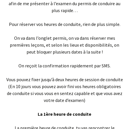
afin de me présenter à l’examen du permis de conduire au
plus rapide…
Pour réserver vos heures de conduite, rien de plus simple.
On va dans l’onglet permis, on va dans réserver mes
premières leçons, et selon les lieux et disponibilités, on
peut bloquer plusieurs dates à la suite !
On reçoit la confirmation rapidement par SMS.
Vous pouvez fixer jusqu’à deux heures de session de conduite
(En 10 jours vous pouvez avoir fini vos heures obligatoires
de conduite si vous vous en sentez capable et que vous avez
votre date d’examen)
La 1ère heure de conduite
La première heure de conduite, tu vas rencontrer le