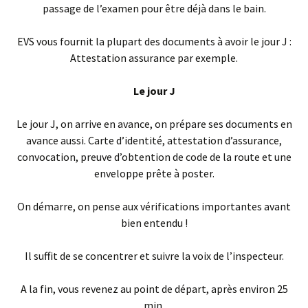
passage de l’examen pour être déjà dans le bain.
EVS vous fournit la plupart des documents à avoir le jour J :
Attestation assurance par exemple.
Le jour J
Le jour J, on arrive en avance, on prépare ses documents en
avance aussi. Carte d’identité, attestation d’assurance,
convocation, preuve d’obtention de code de la route et une
enveloppe prête à poster.
On démarre, on pense aux vérifications importantes avant
bien entendu !
Il suffit de se concentrer et suivre la voix de l’inspecteur.
A la fin, vous revenez au point de départ, après environ 25
min.