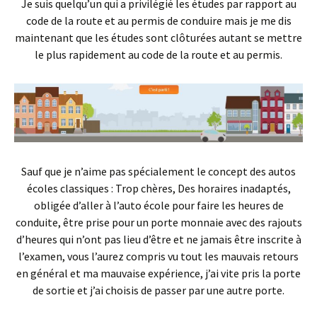
Je suis quelqu’un qui a privilégié les études par rapport au
code de la route et au permis de conduire mais je me dis
maintenant que les études sont clôturées autant se mettre
le plus rapidement au code de la route et au permis.
Sauf que je n’aime pas spécialement le concept des autos
écoles classiques : Trop chères, Des horaires inadaptés,
obligée d’aller à l’auto école pour faire les heures de
conduite, être prise pour un porte monnaie avec des rajouts
d’heures qui n’ont pas lieu d’être et ne jamais être inscrite à
l’examen, vous l’aurez compris vu tout les mauvais retours
en général et ma mauvaise expérience, j’ai vite pris la porte
de sortie et j’ai choisis de passer par une autre porte.