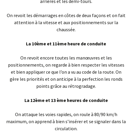
arrières et les demi-tours.
On revoit les démarrages en côtes de deux façons et on fait
attention à la vitesse et aux positionnements sur la
chaussée.
La 10ème et 11ème heure de conduite
On revoit encore toutes les manœuvres et les
positionnements, on regarde à bien respecter les vitesses
et bien appliquer ce que l’on a vu au code de la route. On
gère les priorités et on anticipe à la perfection les ronds
points grâce au rétrogradage.
La 12ème et 13 ème heures de conduite
On attaque les voies rapides, on roule à 80/90 km/h
maximum, on apprend à bien s’insérer et se signaler dans la
circulation.