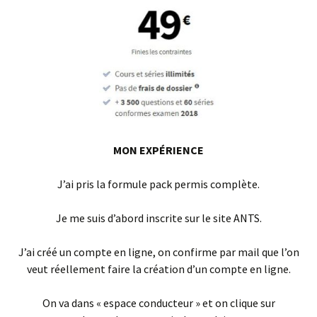
MON
EXPÉRIENCE
J’ai pris la formule pack permis complète.
Je me suis d’abord inscrite sur le site ANTS.
J’ai créé un compte en ligne, on confirme par mail que l’on
veut réellement faire la création d’un compte en ligne.
On va dans « espace conducteur » et on clique sur