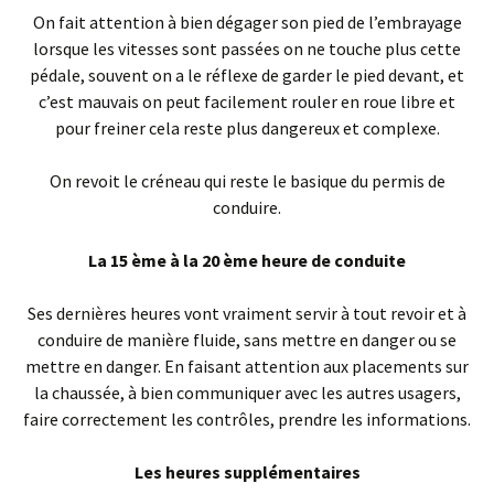
On fait attention à bien dégager son pied de l’embrayage
lorsque les vitesses sont passées on ne touche plus cette
pédale, souvent on a le réflexe de garder le pied devant, et
c’est mauvais on peut facilement rouler en roue libre et
pour freiner cela reste plus dangereux et complexe.
On revoit le créneau qui reste le basique du permis de
conduire.
La 15 ème à la 20 ème heure de conduite
Ses dernières heures vont vraiment servir à tout revoir et à
conduire de manière fluide, sans mettre en danger ou se
mettre en danger. En faisant attention aux placements sur
la chaussée, à bien communiquer avec les autres usagers,
faire correctement les contrôles, prendre les informations.
Les heures supplémentaires