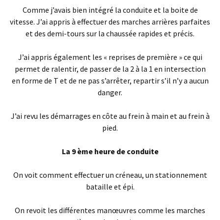
Comme j’avais bien intégré la conduite et la boite de
vitesse. J’ai appris à effectuer des marches arrières parfaites
et des demi-tours sur la chaussée rapides et précis.
J’ai appris également les « reprises de première » ce qui
permet de ralentir, de passer de la 2 à la 1 en intersection
en forme de T et de ne pas s’arrêter, repartir s’il n’y a aucun
danger.
J’ai revu les démarrages en côte au frein à main et au frein à
pied.
La 9 ème heure de conduite
On voit comment effectuer un créneau, un stationnement
bataille et épi.
On revoit les différentes manœuvres comme les marches