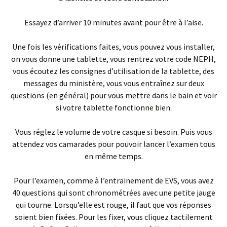
Essayez d’arriver 10 minutes avant pour être à l’aise.
Une fois les vérifications faites, vous pouvez vous installer,
on vous donne une tablette, vous rentrez votre code NEPH,
vous écoutez les consignes d’utilisation de la tablette, des
messages du ministère, vous vous entraînez sur deux
questions (en général) pour vous mettre dans le bain et voir
si votre tablette fonctionne bien.
Vous réglez le volume de votre casque si besoin. Puis vous
attendez vos camarades pour pouvoir lancer l’examen tous
en même temps.
Pour l’examen, comme à l’entrainement de EVS, vous avez
40 questions qui sont chronométrées avec une petite jauge
qui tourne. Lorsqu’elle est rouge, il faut que vos réponses
soient bien fixées. Pour les fixer, vous cliquez tactilement