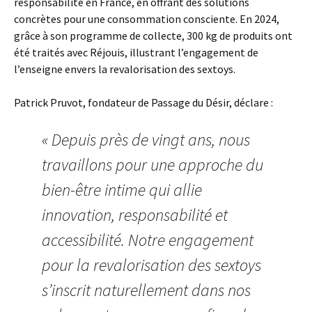
responsabilité en France, en offrant des solutions
concrètes pour une consommation consciente. En 2024,
grâce à son programme de collecte, 300 kg de produits ont
été traités avec Réjouis, illustrant l’engagement de
l’enseigne envers la revalorisation des sextoys.
Patrick Pruvot, fondateur de Passage du Désir, déclare :
« Depuis près de vingt ans, nous
travaillons pour une approche du
bien-être intime qui allie
innovation, responsabilité et
accessibilité. Notre engagement
pour la revalorisation des sextoys
s’inscrit naturellement dans nos