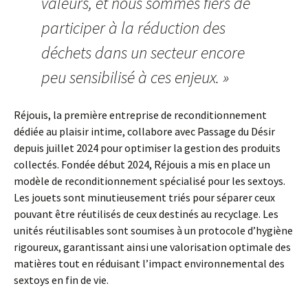
valeurs, et nous sommes fiers de
participer à la réduction des
déchets dans un secteur encore
peu sensibilisé à ces enjeux. »
Réjouis, la première entreprise de reconditionnement
dédiée au plaisir intime, collabore avec Passage du Désir
depuis juillet 2024 pour optimiser la gestion des produits
collectés. Fondée début 2024, Réjouis a mis en place un
modèle de reconditionnement spécialisé pour les sextoys.
Les jouets sont minutieusement triés pour séparer ceux
pouvant être réutilisés de ceux destinés au recyclage. Les
unités réutilisables sont soumises à un protocole d’hygiène
rigoureux, garantissant ainsi une valorisation optimale des
matières tout en réduisant l’impact environnemental des
sextoys en fin de vie.