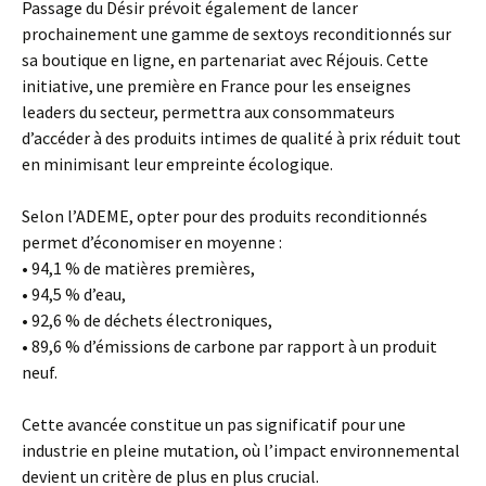
Passage du Désir prévoit également de lancer
prochainement une gamme de sextoys reconditionnés sur
sa boutique en ligne, en partenariat avec Réjouis. Cette
initiative, une première en France pour les enseignes
leaders du secteur, permettra aux consommateurs
d’accéder à des produits intimes de qualité à prix réduit tout
en minimisant leur empreinte écologique.
Selon l’ADEME, opter pour des produits reconditionnés
permet d’économiser en moyenne :
• 94,1 % de matières premières,
• 94,5 % d’eau,
• 92,6 % de déchets électroniques,
• 89,6 % d’émissions de carbone par rapport à un produit
neuf.
Cette avancée constitue un pas significatif pour une
industrie en pleine mutation, où l’impact environnemental
devient un critère de plus en plus crucial.