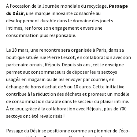
À l’occasion de la Journée mondiale du recyclage,
Passage
du Désir
, une marque innovante consacrée au
développement durable dans le domaine des jouets
intimes, renforce son engagement envers une
consommation plus responsable.
Le 18 mars, une rencontre sera organisée à Paris, dans sa
boutique située rue Pierre Lescot, en collaboration avec son
partenaire ornais, Réjouis. Depuis six ans, cette enseigne
permet aux consommateurs de déposer leurs sextoys
usagés en magasin ou de les envoyer par courrier, en
échange de bons d’achat de 5 ou 10 euros. Cette initiative
contribue à la réduction des déchets et promeut un modèle
de consommation durable dans le secteur du plaisir intime.
À ce jour, grâce à la collaboration avec Réjouis, plus de 700
sextoys ont été revalorisés !
Passage du Désir se positionne comme un pionnier de l’éco-