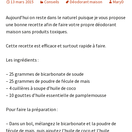
13 mars 2015
Conseils
Déodorant maison
MaryD
Aujourd’hui on reste dans le naturel puisque je vous propose
une bonne recette afin de faire votre propre déodorant
maison sans produits toxiques.
Cette recette est efficace et surtout rapide à faire.
Les ingrédients :
– 25 grammes de bicarbonate de soude
– 25 grammes de poudre de fécule de mais
– 4 cuillères à soupe d’huile de coco
– 10 gouttes d’huile essentielle de pamplemousse
Pour faire la préparation :
– Dans un bol, mélangez le bicarbonate et la poudre de
fécule de mais, puis ajoutez l’huile de coco et l’huile