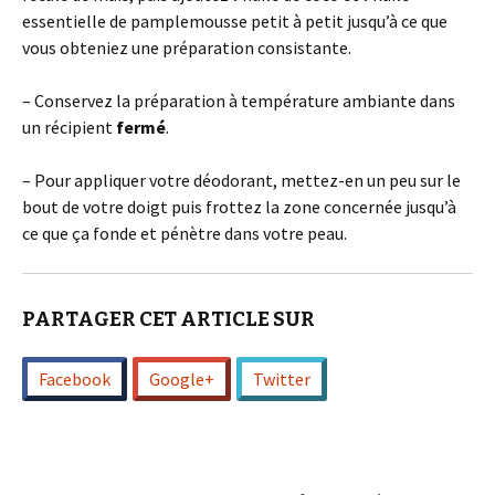
essentielle de pamplemousse petit à petit jusqu’à ce que
vous obteniez une préparation consistante.
– Conservez la préparation à température ambiante dans
un récipient
fermé
.
– Pour appliquer votre déodorant, mettez-en un peu sur le
bout de votre doigt puis frottez la zone concernée jusqu’à
ce que ça fonde et pénètre dans votre peau.
PARTAGER CET ARTICLE SUR
Facebook
Google+
Twitter