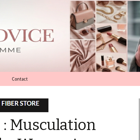
Contact
e : Musculation