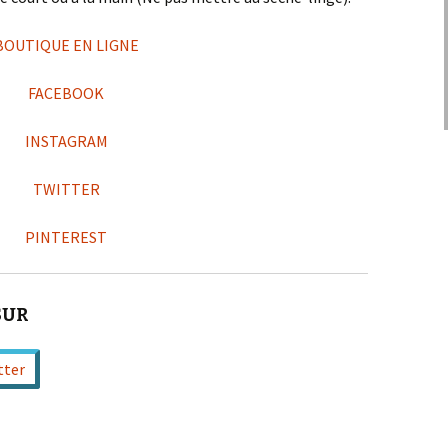
BOUTIQUE EN LIGNE
FACEBOOK
INSTAGRAM
TWITTER
PINTEREST
SUR
tter