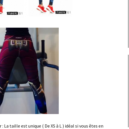
 La taille est unique ( De XS à L ) idéal si vous êtes en