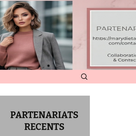
Rechercher :
PARTENARIATS
RECENTS