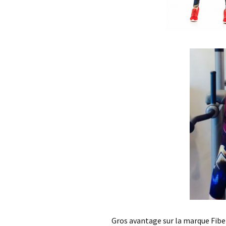
Gros avantage sur la marque Fiber :