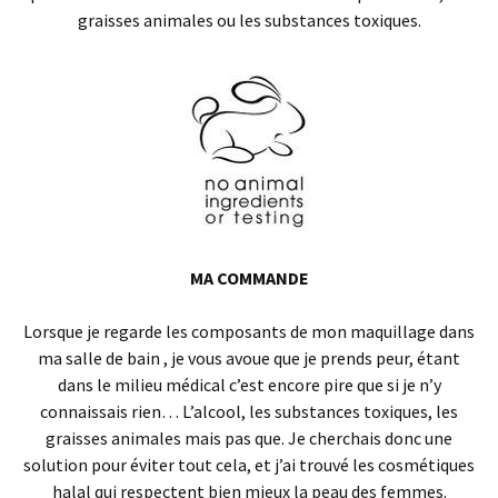
graisses animales ou les substances toxiques.
MA COMMANDE
Lorsque je regarde les composants de mon maquillage dans
ma salle de bain , je vous avoue que je prends peur, étant
dans le milieu médical c’est encore pire que si je n’y
connaissais rien… L’alcool, les substances toxiques, les
graisses animales mais pas que. Je cherchais donc une
solution pour éviter tout cela, et j’ai trouvé les cosmétiques
halal qui respectent bien mieux la peau des femmes.