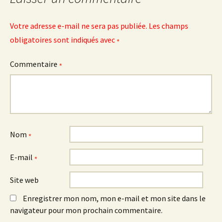
Votre adresse e-mail ne sera pas publiée.
Les champs
obligatoires sont indiqués avec
*
Commentaire
*
Nom
*
E-mail
*
Site web
Enregistrer mon nom, mon e-mail et mon site dans le
navigateur pour mon prochain commentaire.