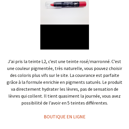
J’ai pris la teinte L2, c’est une teinte rosé/marronné. C’est
une couleur pigmentée, très naturelle, vous pouvez choisir
des coloris plus vifs sur le site. La couvrance est parfaite
grâce à la formule enrichie en pigments saturés. Le produit
va directement hydrater les lèvres, pas de sensation de
lèvres qui collent. Il tient quasiment la journée, vous avez
possibilité de l’avoir en 5 teintes différentes.
BOUTIQUE EN LIGNE