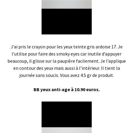
J’ai pris le crayon pour les yeux teinte gris ardoise 17. Je
l’utilise pour faire des smoky eyes car inutile d’appuyer
beaucoup, il glisse sur la paupière facilement. Je l’applique
en contour des yeux mais aussi à l’intérieur. Il tient la
journée sans soucis. Vous avez 4.5 gr de produit.
BB yeux anti-age à 10.90 euros.