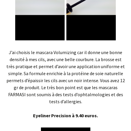
J’ai choisis le mascara Volumizing car il donne une bonne
densité à mes cils, avec une belle courbure. La brosse est
très pratique et permet d’avoir une application uniforme et
simple. Sa formule enrichie à la protéine de soie naturelle
permets d’épaissir les cils avec un noir intense. Vous avez 12
gr de produit. Le très bon point est que les mascaras
FARMASI sont soumis à des tests d’ophtalmologies et des
tests d’allergies.
Eyeliner Precision à 9.40 euros.