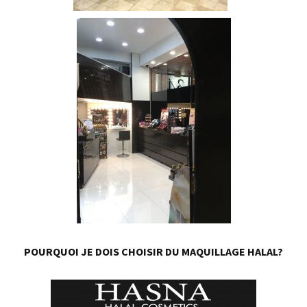
POURQUOI JE DOIS CHOISIR DU MAQUILLAGE HALAL?