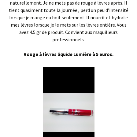
naturellement. Je ne mets pas de rouge à lèvres après. Il
tient quasiment toute la journée , perd un peu d’intensité
lorsque je mange ou boit seulement. Il nourrit et hydrate
mes lèvres lorsque je le mets sur les lèvres entière. Vous
avez 4.5 gr de produit. Convient aux maquilleurs
professionnels.
Rouge à lèvres liquide Lumière à 5 euros.