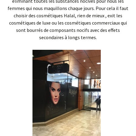
éliminant toutes les substances nocives pour nous les
femmes qui nous maquillons chaque jours. Pour cela il faut
choisir des cosmétiques Halal, rien de mieux , exit les
cosmétiques de luxe ou les cosmétiques commerciaux qui
sont bourrés de composants nocifs avec des effets
secondaires à longs termes.