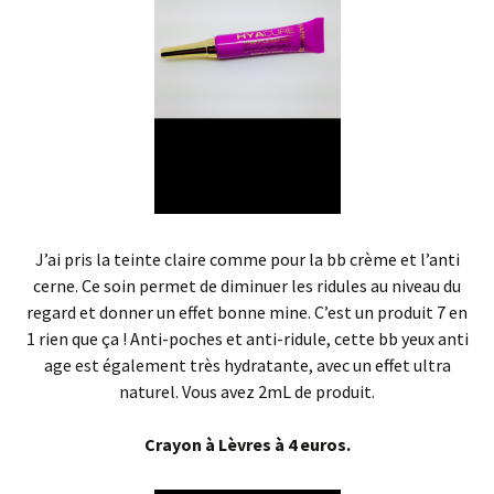
J’ai pris la teinte claire comme pour la bb crème et l’anti
cerne. Ce soin permet de diminuer les ridules au niveau du
regard et donner un effet bonne mine. C’est un produit 7 en
1 rien que ça ! Anti-poches et anti-ridule, cette bb yeux anti
age est également très hydratante, avec un effet ultra
naturel. Vous avez 2mL de produit.
Crayon à Lèvres à 4 euros.