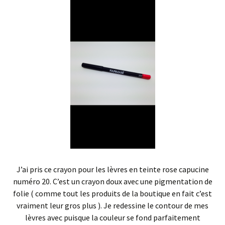
J’ai pris ce crayon pour les lèvres en teinte rose capucine
numéro 20. C’est un crayon doux avec une pigmentation de
folie ( comme tout les produits de la boutique en fait c’est
vraiment leur gros plus ). Je redessine le contour de mes
lèvres avec puisque la couleur se fond parfaitement