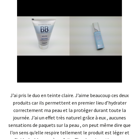
J’ai pris le duo en teinte claire. J’aime beaucoup ces deux
produits car ils permettent en premier lieu d’hydrater
correctement ma peau et la protéger durant toute la
journée. J’ai un effet très naturel grâce à eux , aucunes
sensations de paquets sur la peau , on peut même dire que
l’on sens qu’elle respire tellement le produit est léger et