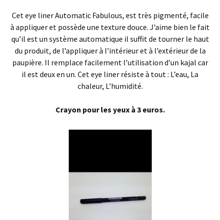
Cet eye liner Automatic Fabulous, est très pigmenté, facile
à appliquer et possède une texture douce. J’aime bien le fait
qu’il est un système automatique il suffit de tourner le haut
du produit, de l’appliquer à l’intérieur et à l’extérieur de la
paupière. Il remplace facilement l’utilisation d’un kajal car
il est deux en un. Cet eye liner résiste à tout : L’eau, La
chaleur, L’humidité.
Crayon pour les yeux à 3 euros.