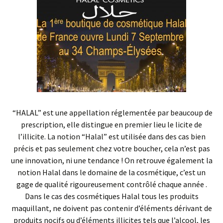
“HALAL” est une appellation réglementée par beaucoup de
prescription, elle distingue en premier lieu le licite de
l’illicite. La notion “Halal” est utilisée dans des cas bien
précis et pas seulement chez votre boucher, cela n’est pas
une innovation, ni une tendance ! On retrouve également la
notion Halal dans le domaine de la cosmétique, c’est un
gage de qualité rigoureusement contrôlé chaque année .
Dans le cas des cosmétiques Halal tous les produits
maquillant, ne doivent pas contenir d’éléments dérivant de
produits nocifs ou d’éléments illicites tels que l’alcool, les