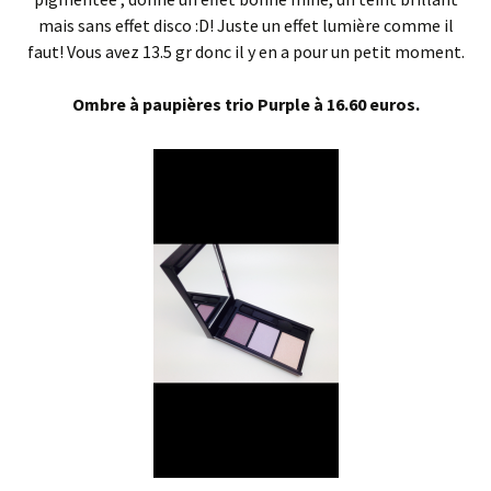
mais sans effet disco :D! Juste un effet lumière comme il
faut! Vous avez 13.5 gr donc il y en a pour un petit moment.
Ombre à paupières trio Purple à 16.60 euros.