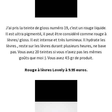
J’ai pris la teinte de gloss numéro 19, c’est un rouge liquide.
Il est ultra pigmenté, il peut être considéré comme rouge à
lèvres/ gloss. Il est intense et très lumineux. Il hydrate les
lèvres , reste sur les lèvres durant plusieurs heures, ne bave
pas. Vous avez 20 teintes si vous n’avez pas les mêmes
goûts que moi :). Vous avez 4.5 gr de produit.
Rouge à lèvres Lovely à 9.95 euros.