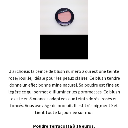
J’ai choisis la teinte de blush numéro 2 qui est une teinte
rosé/rouille, idéale pour les peaux claires. Ce blush tendre
donne un effet bonne mine naturel. Sa poudre est fine et
légère ce qui permet d’illuminer les pommettes. Ce blush
existe en 8 nuances adaptées aux teints dorés, rosés et
foncés. Vous avez 5gr de produit. Il est très pigmenté et
tient toute la journée sur moi.
Poudre Terracotta à 16 euros.