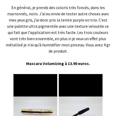
En général, je prends des coloris très foncés, dans les
marronnés, noirs. J’ai eu envie de tester autre choses avec
mes yeux gris, j’ai donc pris la teinte purple en trio. C’est
une palette ultra pigmentée avec une texture veloutée ce
qui fait que l’application est très facile. Les trois couleurs
vont très bien ensemble, en plus si je veux un effet plus
métallisé je n’ai qu’à humidifier mon pinceau. Vous avez 4 gr
de produit.
Mascara Volumizing à 13.90 euros.