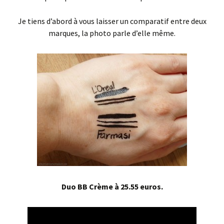
Je tiens d’abord à vous laisser un comparatif entre deux
marques, la photo parle d’elle même.
Duo BB Crème à 25.55 euros.