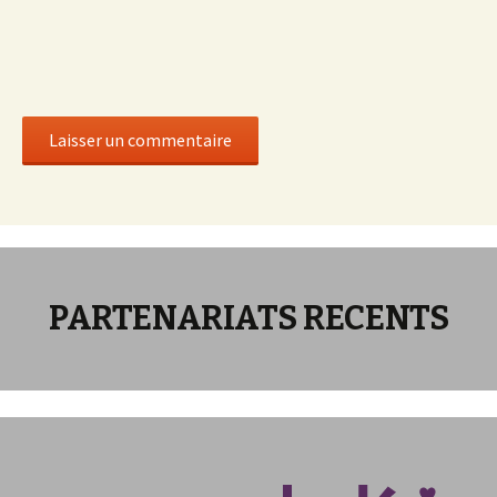
PARTENARIATS RECENTS