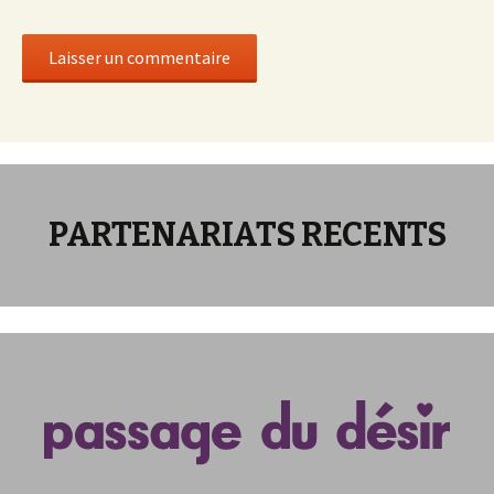
PARTENARIATS RECENTS