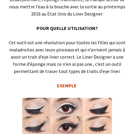
nous mettre l’eau à la bouche avec la sortie au printemps
2016 au Etat Unis du Liner Designer.
POUR QUELLE UTILISATION?
Cet outil est une révolution pour toutes les filles qui sont
maladroites avec leurs pinceaux et qui n’arrivent jamais à
avoir un trait d’eye liner correct. Le Liner Designer a une
forme d’éponge mais ce n’en ai pas une , c’est un outil
permettant de tracer tout types de traits d’eye liner.
EXEMPLE