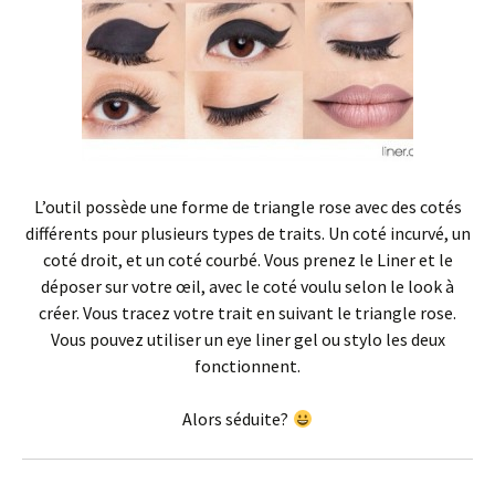
L’outil possède une forme de triangle rose avec des cotés
différents pour plusieurs types de traits. Un coté incurvé, un
coté droit, et un coté courbé. Vous prenez le Liner et le
déposer sur votre œil, avec le coté voulu selon le look à
créer. Vous tracez votre trait en suivant le triangle rose.
Vous pouvez utiliser un eye liner gel ou stylo les deux
fonctionnent.
Alors séduite?