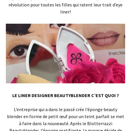
révolution pour toutes les filles qui ratent leur trait d’eye
liner!
LE LINER DESIGNER BEAUTYBLENDER C’EST QUOI ?
L’entreprise qui a dans le passé crée l’éponge beauty
blender en forme de petit œuf pour un teint parfait se met
à faire dans la nouveauté. Après le Blotterrazzi
Beautyblender, l’éponge matifiante, la marque décide de