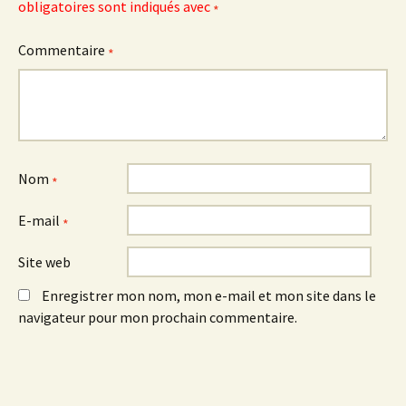
obligatoires sont indiqués avec
*
Commentaire
*
Nom
*
E-mail
*
Site web
Enregistrer mon nom, mon e-mail et mon site dans le
navigateur pour mon prochain commentaire.