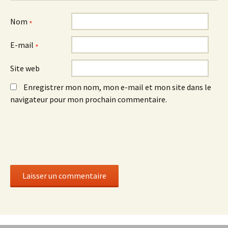
Nom
*
E-mail
*
Site web
Enregistrer mon nom, mon e-mail et mon site dans le
navigateur pour mon prochain commentaire.