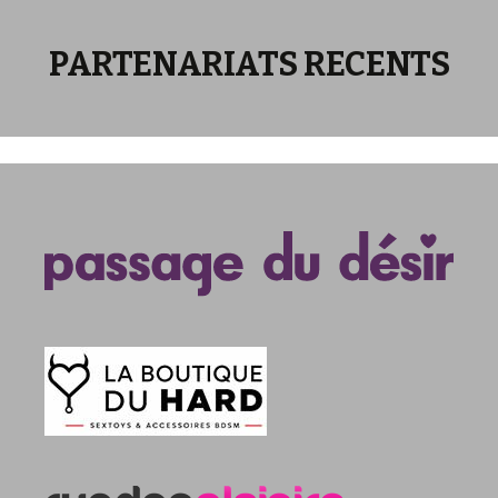
PARTENARIATS RECENTS