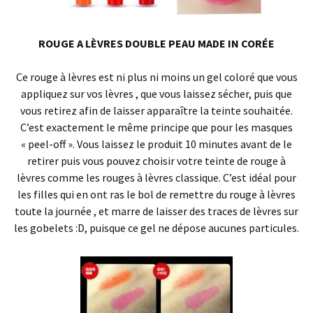
ROUGE A LÈVRES DOUBLE PEAU MADE IN CORÉE
Ce rouge à lèvres est ni plus ni moins un gel coloré que vous
appliquez sur vos lèvres , que vous laissez sécher, puis que
vous retirez afin de laisser apparaître la teinte souhaitée.
C’est exactement le même principe que pour les masques
« peel-off ». Vous laissez le produit 10 minutes avant de le
retirer puis vous pouvez choisir votre teinte de rouge à
lèvres comme les rouges à lèvres classique. C’est idéal pour
les filles qui en ont ras le bol de remettre du rouge à lèvres
toute la journée , et marre de laisser des traces de lèvres sur
les gobelets :D, puisque ce gel ne dépose aucunes particules.