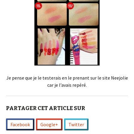
Je pense que je le testerais en le prenant sur le site Neejolie
car je l’avais repéré.
PARTAGER CET ARTICLE SUR
Facebook
Google+
Twitter