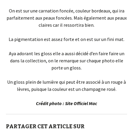
On est sur une carnation foncée, couleur bordeaux, qui ira
parfaitement aux peaux foncées. Mais également aux peaux
claires car il ressortira bien.
La pigmentation est assez forte et on est sur un fini mat.
Aya adorant les gloss elle a aussi décidé d’en faire faire un
dans la collection, on le remarque sur chaque photo elle
porte un gloss.
Un gloss plein de lumière qui peut être associé à un rouge à
lèvres, puisque la couleur est un champagne rosé.
Crédit photo : Site Officiel Mac
PARTAGER CET ARTICLE SUR