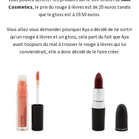
Cosmetics
, le prix du rouge à lèvres est de 20 euros tandis
que le gloss est à 19.50 euros.
Vous allez vous demander pourquoi Aya a décidé de ne sortir
qu’un rouge à lèvres et un gloss, cela part du fait que Aya
avait toujours du mal à trouver le rouge à lèvres qui lui
conviendrait, elle a donc décidé de le faire créer.