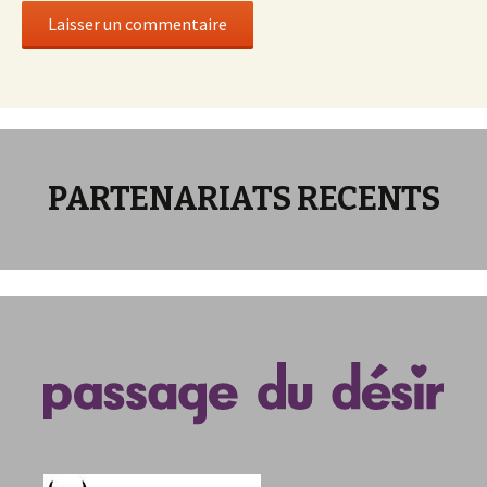
PARTENARIATS RECENTS