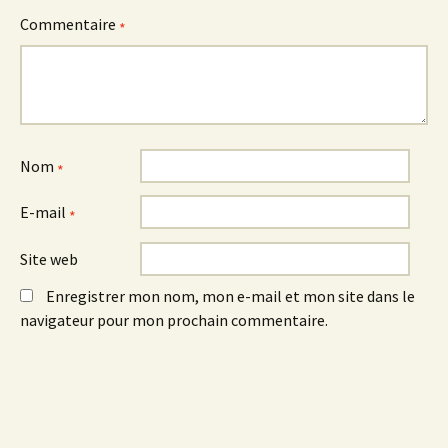
Commentaire
*
Nom
*
E-mail
*
Site web
Enregistrer mon nom, mon e-mail et mon site dans le
navigateur pour mon prochain commentaire.