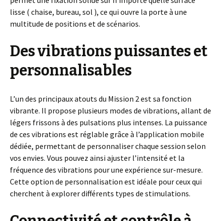
lisse ( chaise, bureau, sol ), ce qui ouvre la porte à une
multitude de positions et de scénarios.
Des vibrations puissantes et
personnalisables
L’un des principaux atouts du Mission 2 est sa fonction
vibrante. Il propose plusieurs modes de vibrations, allant de
légers frissons à des pulsations plus intenses. La puissance
de ces vibrations est réglable grâce à l’application mobile
dédiée, permettant de personnaliser chaque session selon
vos envies. Vous pouvez ainsi ajuster l’intensité et la
fréquence des vibrations pour une expérience sur-mesure.
Cette option de personnalisation est idéale pour ceux qui
cherchent à explorer différents types de stimulations.
Connectivité et contrôle à