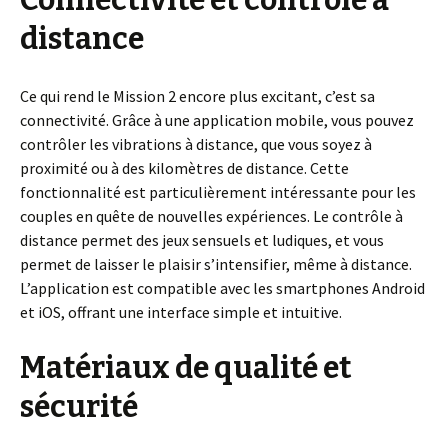
distance
Ce qui rend le Mission 2 encore plus excitant, c’est sa
connectivité. Grâce à une application mobile, vous pouvez
contrôler les vibrations à distance, que vous soyez à
proximité ou à des kilomètres de distance. Cette
fonctionnalité est particulièrement intéressante pour les
couples en quête de nouvelles expériences. Le contrôle à
distance permet des jeux sensuels et ludiques, et vous
permet de laisser le plaisir s’intensifier, même à distance.
L’application est compatible avec les smartphones Android
et iOS, offrant une interface simple et intuitive.
Matériaux de qualité et
sécurité