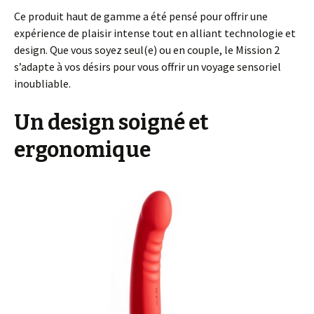
Ce produit haut de gamme a été pensé pour offrir une
expérience de plaisir intense tout en alliant technologie et
design. Que vous soyez seul(e) ou en couple, le Mission 2
s’adapte à vos désirs pour vous offrir un voyage sensoriel
inoubliable.
Un design soigné et
ergonomique