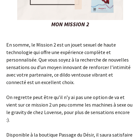
MON MISSION 2
En somme, le Mission 2 est un jouet sexuel de haute
technologie qui offre une expérience complète et
personnalisée. Que vous soyez à la recherche de nouvelles
sensations ou d’un moyen innovant de renforcer l’intimité
avec votre partenaire, ce dildo ventouse vibrant et
connecté est un excellent choix.
On regrette peut être qu’il n’y ai pas une option de va et
vient sur ce mission 2 un peu comme les machines à sexe ou
le gravity de chez Lovense, pour plus de sensations encore
:).
Disponible à la boutique Passage du Désir, il saura satisfaire