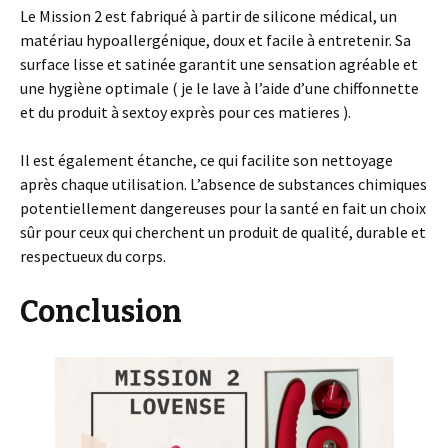
Le Mission 2 est fabriqué à partir de silicone médical, un
matériau hypoallergénique, doux et facile à entretenir. Sa
surface lisse et satinée garantit une sensation agréable et
une hygiène optimale ( je le lave à l’aide d’une chiffonnette
et du produit à sextoy exprès pour ces matieres ).
Il est également étanche, ce qui facilite son nettoyage
après chaque utilisation. L’absence de substances chimiques
potentiellement dangereuses pour la santé en fait un choix
sûr pour ceux qui cherchent un produit de qualité, durable et
respectueux du corps.
Conclusion