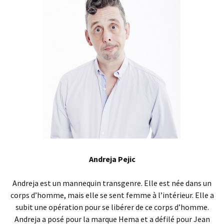
Andreja Pejic
Andreja est un mannequin transgenre. Elle est née dans un
corps d’homme, mais elle se sent femme à l’intérieur. Elle a
subit une opération pour se libérer de ce corps d’homme.
Andreja a posé pour la marque Hema et a défilé pour Jean