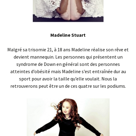
Madeline Stuart
Malgré sa trisomie 21, à 18 ans Madeline réalise son rêve et
devient mannequin. Les personnes qui présentent un
syndrome de Down en général sont des personnes
atteintes d’obésité mais Madeline s’est entraînée dur au
sport pour avoir la taille qu’elle voulait. Nous la
retrouverons peut être un de ces quatre sur les podiums.