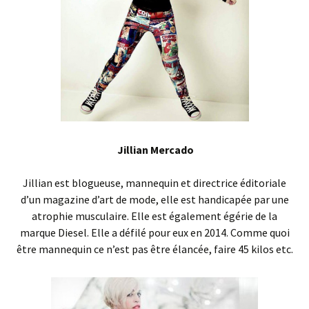
Jillian Mercado
Jillian est blogueuse, mannequin et directrice éditoriale
d’un magazine d’art de mode, elle est handicapée par une
atrophie musculaire. Elle est également égérie de la
marque Diesel. Elle a défilé pour eux en 2014. Comme quoi
être mannequin ce n’est pas être élancée, faire 45 kilos etc.