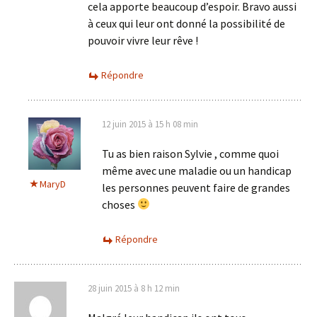
cela apporte beaucoup d’espoir. Bravo aussi
à ceux qui leur ont donné la possibilité de
pouvoir vivre leur rêve !
Répondre
12 juin 2015 à 15 h 08 min
Tu as bien raison Sylvie , comme quoi
même avec une maladie ou un handicap
MaryD
les personnes peuvent faire de grandes
choses
Répondre
28 juin 2015 à 8 h 12 min