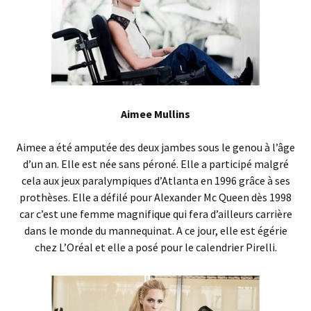
Aimee Mullins
Aimee a été amputée des deux jambes sous le genou à l’âge
d’un an. Elle est née sans péroné. Elle a participé malgré
cela aux jeux paralympiques d’Atlanta en 1996 grâce à ses
prothèses. Elle a défilé pour Alexander Mc Queen dès 1998
car c’est une femme magnifique qui fera d’ailleurs carrière
dans le monde du mannequinat. A ce jour, elle est égérie
chez L’Oréal et elle a posé pour le calendrier Pirelli.