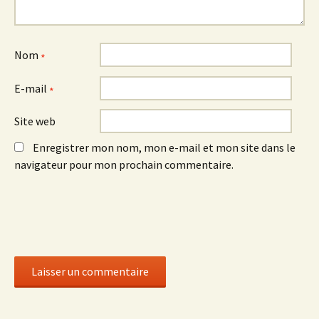
Nom
*
E-mail
*
Site web
Enregistrer mon nom, mon e-mail et mon site dans le
navigateur pour mon prochain commentaire.