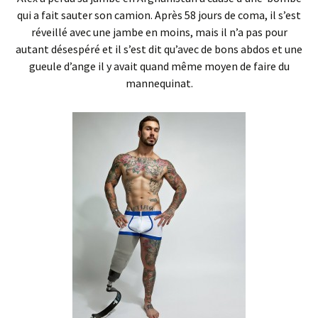
qui a fait sauter son camion. Après 58 jours de coma, il s’est
réveillé avec une jambe en moins, mais il n’a pas pour
autant désespéré et il s’est dit qu’avec de bons abdos et une
gueule d’ange il y avait quand même moyen de faire du
mannequinat.