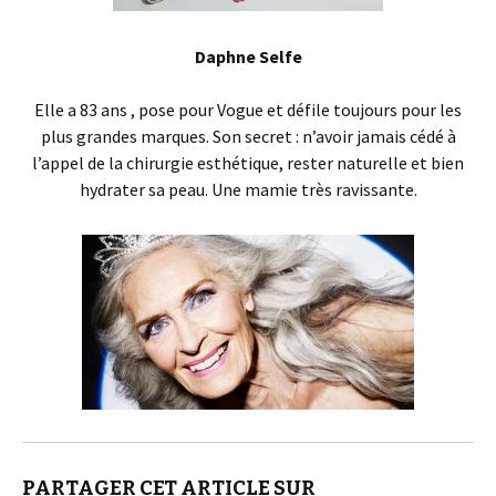
Daphne Selfe
Elle a 83 ans , pose pour Vogue et défile toujours pour les
plus grandes marques. Son secret : n’avoir jamais cédé à
l’appel de la chirurgie esthétique, rester naturelle et bien
hydrater sa peau. Une mamie très ravissante.
PARTAGER CET ARTICLE SUR