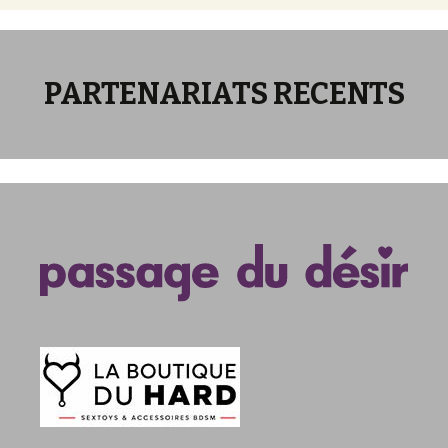
PARTENARIATS RECENTS