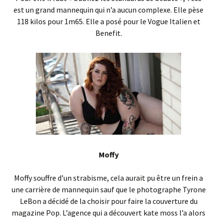
est un grand mannequin qui n’a aucun complexe. Elle pèse
118 kilos pour 1m65. Elle a posé pour le Vogue Italien et
Benefit.
Moffy
Moffy souffre d’un strabisme, cela aurait pu être un frein a
une carrière de mannequin sauf que le photographe Tyrone
LeBon a décidé de la choisir pour faire la couverture du
magazine Pop. L’agence qui a découvert kate moss l’a alors