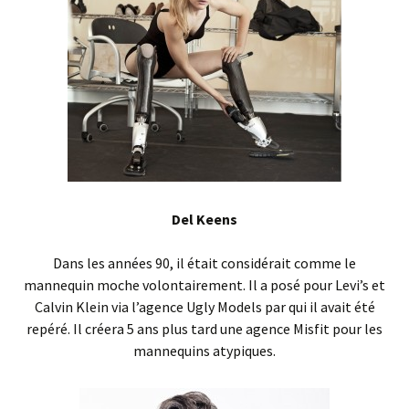
Del Keens
Dans les années 90, il était considérait comme le
mannequin moche volontairement. Il a posé pour Levi’s et
Calvin Klein via l’agence Ugly Models par qui il avait été
repéré. Il créera 5 ans plus tard une agence Misfit pour les
mannequins atypiques.