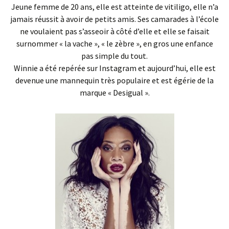
Jeune femme de 20 ans, elle est atteinte de vitiligo, elle n’a
jamais réussit à avoir de petits amis. Ses camarades à l’école
ne voulaient pas s’asseoir à côté d’elle et elle se faisait
surnommer « la vache », « le zèbre », en gros une enfance
pas simple du tout.
Winnie a été repérée sur Instagram et aujourd’hui, elle est
devenue une mannequin très populaire et est égérie de la
marque « Desigual ».