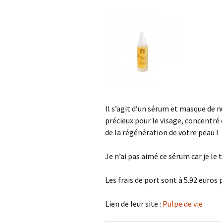
Il s’agit d’un sérum et masque de n
précieux pour le visage, concentré 
de la régénération de votre peau !
Je n’ai pas aimé ce sérum car je le
Les frais de port sont à 5.92 euros p
Lien de leur site :
Pulpe de vie