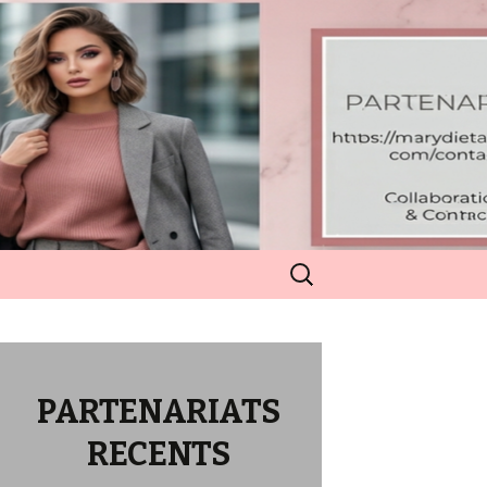
Rechercher :
PARTENARIATS
RECENTS