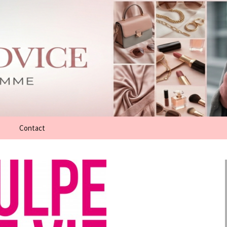
Contact