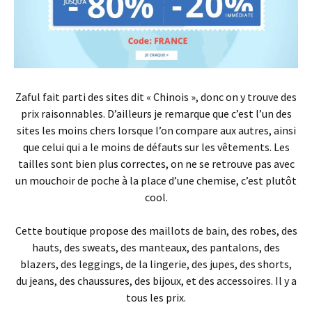
Zaful fait parti des sites dit « Chinois », donc on y trouve des
prix raisonnables. D’ailleurs je remarque que c’est l’un des
sites les moins chers lorsque l’on compare aux autres, ainsi
que celui qui a le moins de défauts sur les vêtements. Les
tailles sont bien plus correctes, on ne se retrouve pas avec
un mouchoir de poche à la place d’une chemise, c’est plutôt
cool.
Cette boutique propose des maillots de bain, des robes, des
hauts, des sweats, des manteaux, des pantalons, des
blazers, des leggings, de la lingerie, des jupes, des shorts,
du jeans, des chaussures, des bijoux, et des accessoires. Il y a
tous les prix.