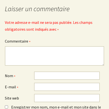
articles
Laisser un commentaire
Votre adresse e-mail ne sera pas publiée.
Les champs
obligatoires sont indiqués avec
*
Commentaire
*
Nom
*
E-mail
*
Site web
Enregistrer mon nom, mon e-mail et mon site dans le