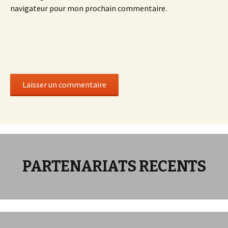
navigateur pour mon prochain commentaire.
PARTENARIATS RECENTS