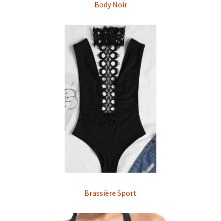
Body Noir
Brassière Sport