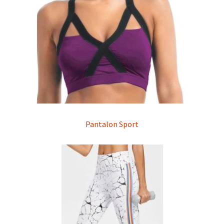
Pantalon Sport