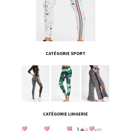
CATÉGORIE SPORT
CATÉGORIE LINGERIE