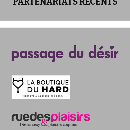
PARTENARIATS RECENTS