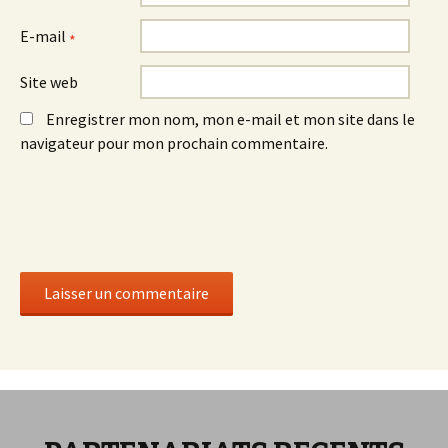
E-mail
*
Site web
Enregistrer mon nom, mon e-mail et mon site dans le
navigateur pour mon prochain commentaire.