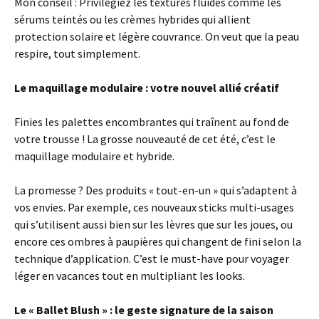
Mon conseil : Privilégiez les textures fluides comme les
sérums teintés ou les crèmes hybrides qui allient
protection solaire et légère couvrance. On veut que la peau
respire, tout simplement.
Le maquillage modulaire : votre nouvel allié créatif
Finies les palettes encombrantes qui traînent au fond de
votre trousse ! La grosse nouveauté de cet été, c’est le
maquillage modulaire et hybride.
La promesse ? Des produits « tout-en-un » qui s’adaptent à
vos envies. Par exemple, ces nouveaux sticks multi-usages
qui s’utilisent aussi bien sur les lèvres que sur les joues, ou
encore ces ombres à paupières qui changent de fini selon la
technique d’application. C’est le must-have pour voyager
léger en vacances tout en multipliant les looks.
Le « Ballet Blush » : le geste signature de la saison