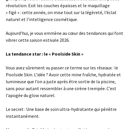
révolution. Exit les couches épaisses et le maquillage
« figé » : cette année, on mise tout sur la légèreté, l’éclat
naturel et l’intelligence cosmétique.
Aujourd’hui, je vous emmène au cœur des tendances qui font
vibrer cette saison estivale 2026.
La tendance star : le « Poolside Skin »
Vous avez sûrement vu passer ce terme sur les réseaux : le
Poolside Skin. L’idée ? Avoir cette mine fraîche, hydratée et
lumineuse que l’on a juste après être sortie de la piscine,
sans pour autant ressembler à une sirène trempée. C’est
l’apogée du glow naturel.
Le secret : Une base de soin ultra-hydratante qui pénètre
instantanément.