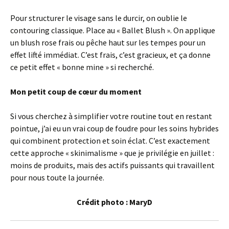
Pour structurer le visage sans le durcir, on oublie le
contouring classique. Place au « Ballet Blush ». On applique
un blush rose frais ou pêche haut sur les tempes pour un
effet lifté immédiat. C’est frais, c’est gracieux, et ça donne
ce petit effet « bonne mine » si recherché.
Mon petit coup de cœur du moment
Si vous cherchez à simplifier votre routine tout en restant
pointue, j’ai eu un vrai coup de foudre pour les soins hybrides
qui combinent protection et soin éclat. C’est exactement
cette approche « skinimalisme » que je privilégie en juillet :
moins de produits, mais des actifs puissants qui travaillent
pour nous toute la journée.
Crédit photo : MaryD