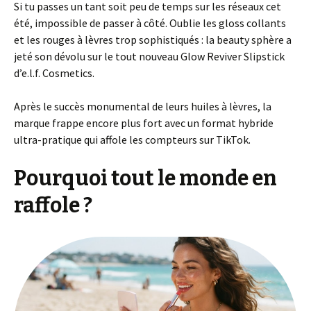
Si tu passes un tant soit peu de temps sur les réseaux cet
été, impossible de passer à côté. Oublie les gloss collants
et les rouges à lèvres trop sophistiqués : la beauty sphère a
jeté son dévolu sur le tout nouveau Glow Reviver Slipstick
d’e.l.f. Cosmetics.
Après le succès monumental de leurs huiles à lèvres, la
marque frappe encore plus fort avec un format hybride
ultra-pratique qui affole les compteurs sur TikTok.
Pourquoi tout le monde en
raffole ?