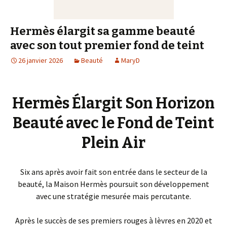
Hermès élargit sa gamme beauté
avec son tout premier fond de teint
26 janvier 2026
Beauté
MaryD
Hermès Élargit Son Horizon
Beauté avec le Fond de Teint
Plein Air
Six ans après avoir fait son entrée dans le secteur de la
beauté, la Maison Hermès poursuit son développement
avec une stratégie mesurée mais percutante.
Après le succès de ses premiers rouges à lèvres en 2020 et