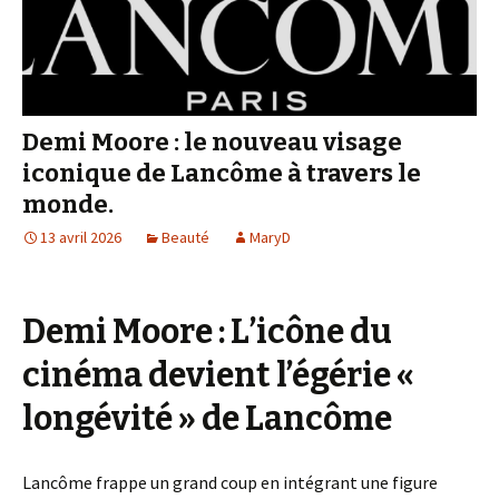
Demi Moore : le nouveau visage
iconique de Lancôme à travers le
monde.
13 avril 2026
Beauté
MaryD
Demi Moore : L’icône du
cinéma devient l’égérie «
longévité » de Lancôme
Lancôme frappe un grand coup en intégrant une figure