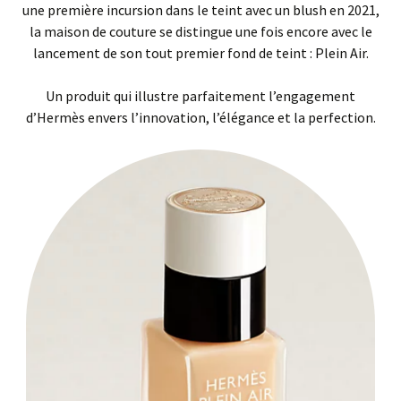
une première incursion dans le teint avec un blush en 2021,
la maison de couture se distingue une fois encore avec le
lancement de son tout premier fond de teint : Plein Air.
Un produit qui illustre parfaitement l’engagement
d’Hermès envers l’innovation, l’élégance et la perfection.