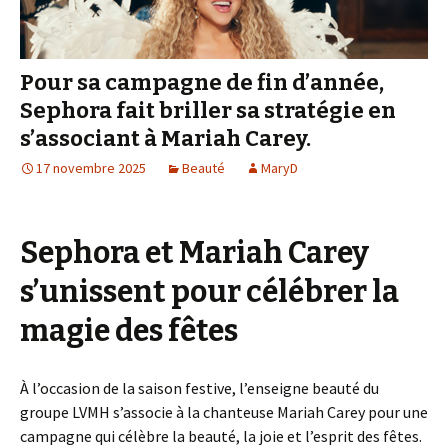
Pour sa campagne de fin d’année,
Sephora fait briller sa stratégie en
s’associant à Mariah Carey.
17 novembre 2025
Beauté
MaryD
Sephora et Mariah Carey
s’unissent pour célébrer la
magie des fêtes
À l’occasion de la saison festive, l’enseigne beauté du
groupe LVMH s’associe à la chanteuse Mariah Carey pour une
campagne qui célèbre la beauté, la joie et l’esprit des fêtes.