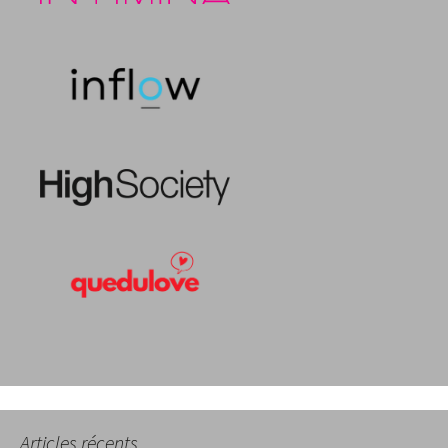
Articles récents