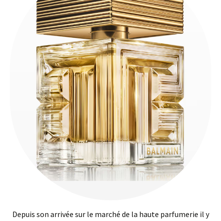
Depuis son arrivée sur le marché de la haute parfumerie il y