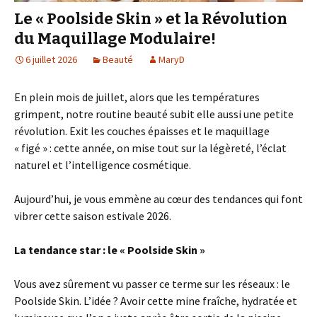
Le « Poolside Skin » et la Révolution
du Maquillage Modulaire!
6 juillet 2026
Beauté
MaryD
En plein mois de juillet, alors que les températures
grimpent, notre routine beauté subit elle aussi une petite
révolution. Exit les couches épaisses et le maquillage
« figé » : cette année, on mise tout sur la légèreté, l’éclat
naturel et l’intelligence cosmétique.
Aujourd’hui, je vous emmène au cœur des tendances qui font
vibrer cette saison estivale 2026.
La tendance star : le « Poolside Skin »
Vous avez sûrement vu passer ce terme sur les réseaux : le
Poolside Skin. L’idée ? Avoir cette mine fraîche, hydratée et