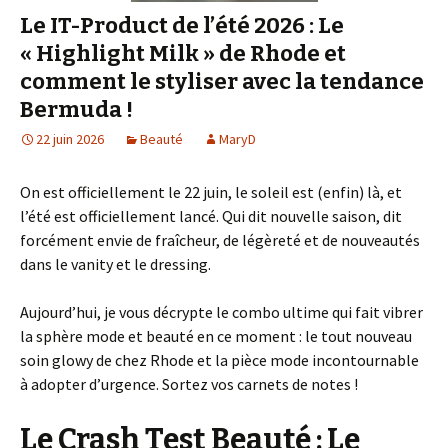
Le IT-Product de l’été 2026 : Le
« Highlight Milk » de Rhode et
comment le styliser avec la tendance
Bermuda !
22 juin 2026
Beauté
MaryD
On est officiellement le 22 juin, le soleil est (enfin) là, et
l’été est officiellement lancé. Qui dit nouvelle saison, dit
forcément envie de fraîcheur, de légèreté et de nouveautés
dans le vanity et le dressing.
Aujourd’hui, je vous décrypte le combo ultime qui fait vibrer
la sphère mode et beauté en ce moment : le tout nouveau
soin glowy de chez Rhode et la pièce mode incontournable
à adopter d’urgence. Sortez vos carnets de notes !
Le Crash Test Beauté : Le