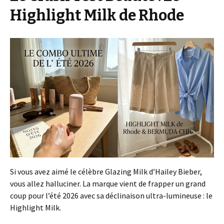
Highlight Milk de Rhode
Si vous avez aimé le célèbre Glazing Milk d’Hailey Bieber,
vous allez halluciner. La marque vient de frapper un grand
coup pour l’été 2026 avec sa déclinaison ultra-lumineuse : le
Highlight Milk.