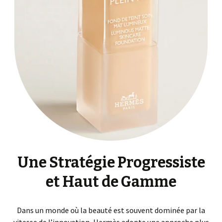
Une Stratégie Progressiste
et Haut de Gamme
Dans un monde où la beauté est souvent dominée par la
vitesse de l’innovation, Hermès adopte une approche plus