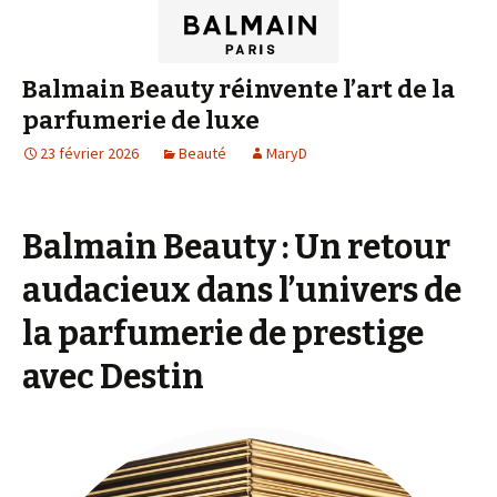
Balmain Beauty réinvente l’art de la
parfumerie de luxe
23 février 2026
Beauté
MaryD
Balmain Beauty : Un retour
audacieux dans l’univers de
la parfumerie de prestige
avec Destin