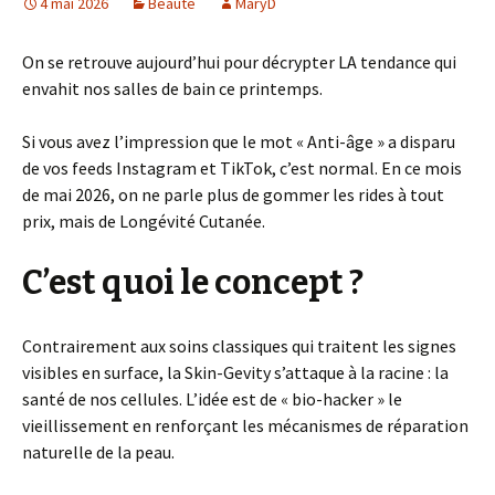
4 mai 2026
Beauté
MaryD
On se retrouve aujourd’hui pour décrypter LA tendance qui
envahit nos salles de bain ce printemps.
Si vous avez l’impression que le mot « Anti-âge » a disparu
de vos feeds Instagram et TikTok, c’est normal. En ce mois
de mai 2026, on ne parle plus de gommer les rides à tout
prix, mais de Longévité Cutanée.
C’est quoi le concept ?
Contrairement aux soins classiques qui traitent les signes
visibles en surface, la Skin-Gevity s’attaque à la racine : la
santé de nos cellules. L’idée est de « bio-hacker » le
vieillissement en renforçant les mécanismes de réparation
naturelle de la peau.