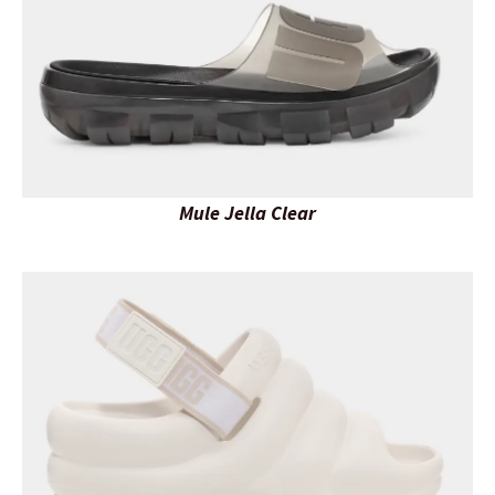
Mule Jella Clear