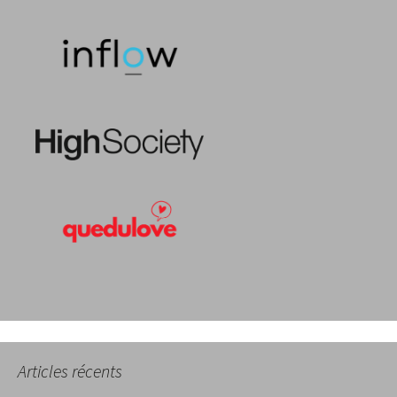
Articles récents