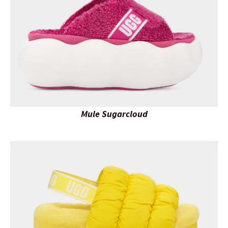
Mule Sugarcloud