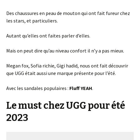
Des chaussures en peau de mouton qui ont fait fureur chez
les stars, et particuliers.
Autant qu’elles ont faites parler d’elles.
Mais on peut dire qu’au niveau confort il n’y a pas mieux.
Megan fox, Sofia richie, Gigi hadid, nous ont fait découvrir
que UGG était aussi une marque présente pour l’été.
Avec les sandales populaires :
Fluff YEAH
.
Le must chez UGG pour été
2023