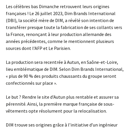
Les célèbres bas Dimanche retrouvent leurs origines
françaises ! Le 26 juillet 2023, Dim Brands International
(DBI), la société mère de DIM, a révélé son intention de
transférer presque toute la fabrication de ses collants vers
la France, renonçant à leur production allemande des
années précédentes, comme le mentionnent plusieurs
sources dont l’AFP et Le Parisien.
La production sera recentrée à Autun, en Saône-et-Loire,
lieu emblématique de DIM. Selon Dim Brands International,
« plus de 90 % des produits chaussants du groupe seront
confectionnés sur place ».
Le but ? Rendre le site d’Autun plus rentable et assurer sa
pérennité. Ainsi, la première marque française de sous-
vêtements opte résolument pour la relocalisation.
DIM trouve ses origines grâce à l’initiative d’un ingénieur