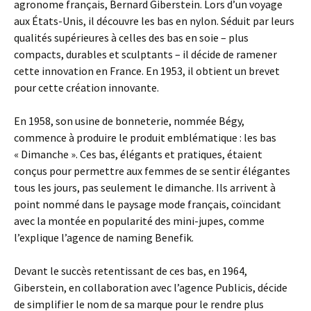
agronome français, Bernard Giberstein. Lors d’un voyage
aux États-Unis, il découvre les bas en nylon. Séduit par leurs
qualités supérieures à celles des bas en soie – plus
compacts, durables et sculptants – il décide de ramener
cette innovation en France. En 1953, il obtient un brevet
pour cette création innovante.
En 1958, son usine de bonneterie, nommée Bégy,
commence à produire le produit emblématique : les bas
« Dimanche ». Ces bas, élégants et pratiques, étaient
conçus pour permettre aux femmes de se sentir élégantes
tous les jours, pas seulement le dimanche. Ils arrivent à
point nommé dans le paysage mode français, coïncidant
avec la montée en popularité des mini-jupes, comme
l’explique l’agence de naming Benefik.
Devant le succès retentissant de ces bas, en 1964,
Giberstein, en collaboration avec l’agence Publicis, décide
de simplifier le nom de sa marque pour le rendre plus