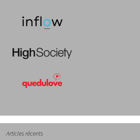
Articles récents